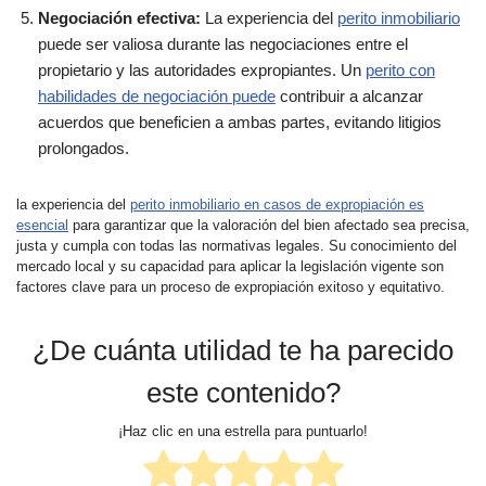
Negociación efectiva:
La experiencia del
perito inmobiliario
puede ser valiosa durante las negociaciones entre el
propietario y las autoridades expropiantes. Un
perito con
habilidades de negociación puede
contribuir a alcanzar
acuerdos que beneficien a ambas partes, evitando litigios
prolongados.
la experiencia del
perito inmobiliario en casos de expropiación es
esencial
para garantizar que la valoración del bien afectado sea precisa,
justa y cumpla con todas las normativas legales. Su conocimiento del
mercado local y su capacidad para aplicar la legislación vigente son
factores clave para un proceso de expropiación exitoso y equitativo.
¿De cuánta utilidad te ha parecido
este contenido?
¡Haz clic en una estrella para puntuarlo!