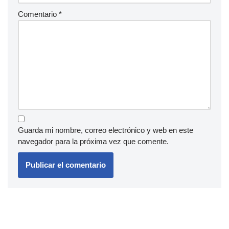
Comentario
*
Guarda mi nombre, correo electrónico y web en este
navegador para la próxima vez que comente.