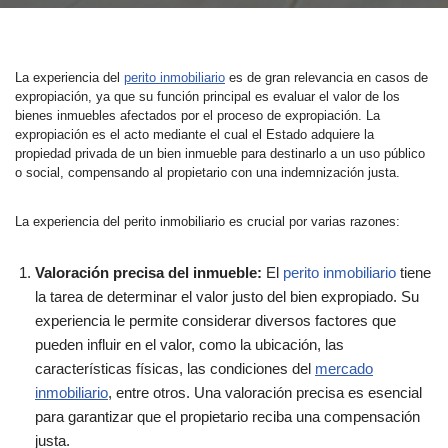
La experiencia del
perito inmobiliario
es de gran relevancia en casos de
expropiación, ya que su función principal es evaluar el valor de los
bienes inmuebles afectados por el proceso de expropiación. La
expropiación es el acto mediante el cual el Estado adquiere la
propiedad privada de un bien inmueble para destinarlo a un uso público
o social, compensando al propietario con una indemnización justa.
La experiencia del perito inmobiliario es crucial por varias razones:
Valoración precisa del inmueble:
El
perito inmobiliario
tiene
la tarea de determinar el valor justo del bien expropiado. Su
experiencia le permite considerar diversos factores que
pueden influir en el valor, como la ubicación, las
características físicas, las condiciones del
mercado
inmobiliario
, entre otros. Una valoración precisa es esencial
para garantizar que el propietario reciba una compensación
justa.