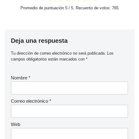
Promedio de puntuación
5
/ 5. Recuento de votos:
765
Deja una respuesta
Tu dirección de correo electrónico no será publicada.
Los
campos obligatorios están marcados con
*
Nombre
*
Correo electrónico
*
Web