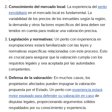
Conocimiento del mercado local:
La experiencia del
perito
inmobiliario
en el mercado local es fundamental. La
variabilidad de los precios de los inmuebles según la región,
la demanda y otros factores específicos del área deben ser
tenidos en cuenta para realizar una valoración precisa.
Legislación y normativas:
Un perito con experiencia en
expropiaciones estará familiarizado con las leyes y
normativas específicas relacionadas con este proceso. Esto
es crucial para asegurar que la valoración cumpla con los
requisitos legales y sea aceptada por las autoridades
competentes.
Defensa de la valoración:
En muchos casos, los
propietarios afectados pueden impugnar la valoración
propuesta por el Estado. Un perito con
experiencia estará
mejor equipado para defender su valoración en caso
de
disputas legales, proporcionando argumentos sólidos
respaldados por su conocimiento y experiencia.