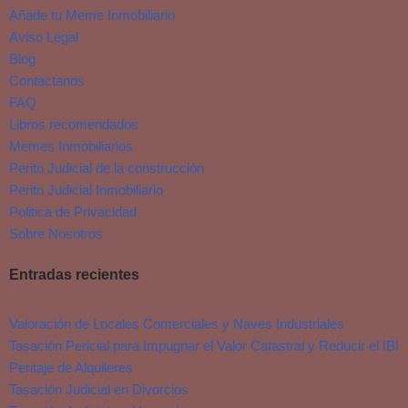
Añade tu Meme Inmobiliario
Aviso Legal
Blog
Contactanos
FAQ
Libros recomendados
Memes Inmobiliarios
Perito Judicial de la construcción
Perito Judicial Inmobiliario
Politica de Privacidad
Sobre Nosotros
Entradas recientes
Valoración de Locales Comerciales y Naves Industriales
Tasación Pericial para Impugnar el Valor Catastral y Reducir el IBI
Peritaje de Alquileres
Tasación Judicial en Divorcios