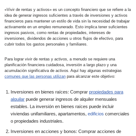
«Vivir de rentas y activos» es un concepto financiero que se refiere a la
idea de generar ingresos suficientes a través de inversiones y activos
financieros para mantener un estilo de vida sin la necesidad de trabajar
activamente en un empleo remunerado. Esto implica tener suficientes
ingresos pasivos, como rentas de propiedades, intereses de
inversiones, dividendos de acciones u otros flujos de efectivo, para
cubrir todos los gastos personales y familiares.
Para lograr vivir de rentas y activos, a menudo se requiere una
planificación financiera cuidadosa, inversión a largo plazo y una
acumulación significativa de activos. Aquí hay algunas estrategias
comunes que las personas utilizan
para alcanzar este objetivo:
Inversiones en bienes raíces: Comprar
propiedades para
alquilar
puede generar ingresos de alquiler mensuales
estables. La inversión en bienes raíces puede incluir
viviendas unifamiliares, apartamentos,
edificios
comerciales
o propiedades industriales.
Inversiones en acciones y bonos: Comprar acciones de