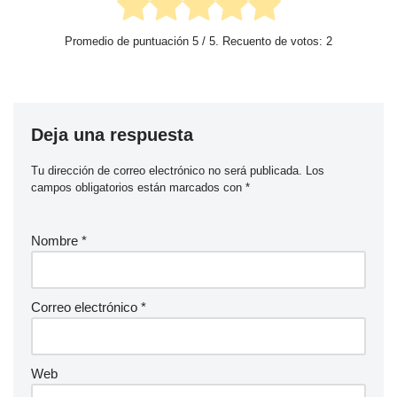
Promedio de puntuación
5
/ 5. Recuento de votos:
2
Deja una respuesta
Tu dirección de correo electrónico no será publicada.
Los
campos obligatorios están marcados con
*
Nombre
*
Correo electrónico
*
Web