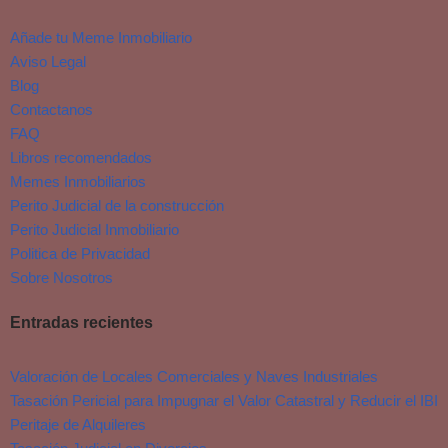
Añade tu Meme Inmobiliario
Aviso Legal
Blog
Contactanos
FAQ
Libros recomendados
Memes Inmobiliarios
Perito Judicial de la construcción
Perito Judicial Inmobiliario
Politica de Privacidad
Sobre Nosotros
Entradas recientes
Valoración de Locales Comerciales y Naves Industriales
Tasación Pericial para Impugnar el Valor Catastral y Reducir el IBI
Peritaje de Alquileres