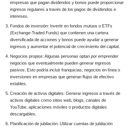
empresas que pagan dividendos y bonos puede proporcionar
ingresos regulares a través de los pagos de dividendos e
intereses.
Fondos de inversión: Invertir en fondos mutuos o ETFs
(Exchange-Traded Funds) que contienen una cartera
diversificada de acciones y bonos puede ayudar a generar
ingresos y aumentar el potencial de crecimiento del capital.
Negocios propios: Algunas personas optan por emprender
negocios que eventualmente pueden generar ingresos
pasivos. Esto podría incluir franquicias, negocios en línea o
inversiones en empresas que generan flujos de efectivo
estables.
Creación de activos digitales: Generar ingresos a través de
activos digitales como sitios web, blogs, canales de
YouTube, aplicaciones móviles o productos digitales
descargables.
Planificación de jubilación: Utilizar cuentas de jubilación