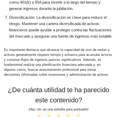
como 401(k) o IRA para invertir a lo largo del tiempo y
generar ingresos durante la jubilación.
Diversificación: La diversificación es clave para reducir el
riesgo. Mantener una cartera diversificada de activos
financieros puede ayudar a proteger contra las fluctuaciones
del mercado y asegurar una fuente de ingresos más estable.
Es importante destacar que alcanzar la capacidad de vivir de rentas y
activos generalmente requiere tiempo y esfuerzo para acumular activos
y construir flujos de ingresos pasivos significativos. Además, es
fundamental realizar una planificación financiera adecuada y, en
algunos casos, buscar asesoramiento profesional para tomar
decisiones informadas sobre inversiones y administración de activos.
¿De cuánta utilidad te ha parecido
este contenido?
¡Haz clic en una estrella para puntuarlo!