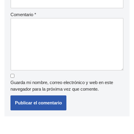
Comentario
*
Guarda mi nombre, correo electrónico y web en este
navegador para la próxima vez que comente.