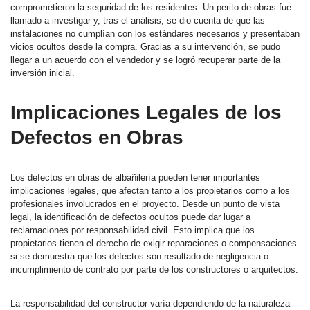
comprometieron la seguridad de los residentes. Un perito de obras fue
llamado a investigar y, tras el análisis, se dio cuenta de que las
instalaciones no cumplían con los estándares necesarios y presentaban
vicios ocultos desde la compra. Gracias a su intervención, se pudo
llegar a un acuerdo con el vendedor y se logró recuperar parte de la
inversión inicial.
Implicaciones Legales de los
Defectos en Obras
Los defectos en obras de albañilería pueden tener importantes
implicaciones legales, que afectan tanto a los propietarios como a los
profesionales involucrados en el proyecto. Desde un punto de vista
legal, la identificación de defectos ocultos puede dar lugar a
reclamaciones por responsabilidad civil. Esto implica que los
propietarios tienen el derecho de exigir reparaciones o compensaciones
si se demuestra que los defectos son resultado de negligencia o
incumplimiento de contrato por parte de los constructores o arquitectos.
La responsabilidad del constructor varía dependiendo de la naturaleza