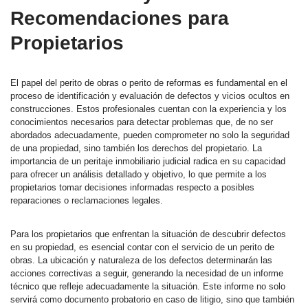
Recomendaciones para
Propietarios
El papel del perito de obras o perito de reformas es fundamental en el
proceso de identificación y evaluación de defectos y vicios ocultos en
construcciones. Estos profesionales cuentan con la experiencia y los
conocimientos necesarios para detectar problemas que, de no ser
abordados adecuadamente, pueden comprometer no solo la seguridad
de una propiedad, sino también los derechos del propietario. La
importancia de un peritaje inmobiliario judicial radica en su capacidad
para ofrecer un análisis detallado y objetivo, lo que permite a los
propietarios tomar decisiones informadas respecto a posibles
reparaciones o reclamaciones legales.
Para los propietarios que enfrentan la situación de descubrir defectos
en su propiedad, es esencial contar con el servicio de un perito de
obras. La ubicación y naturaleza de los defectos determinarán las
acciones correctivas a seguir, generando la necesidad de un informe
técnico que refleje adecuadamente la situación. Este informe no solo
servirá como documento probatorio en caso de litigio, sino que también