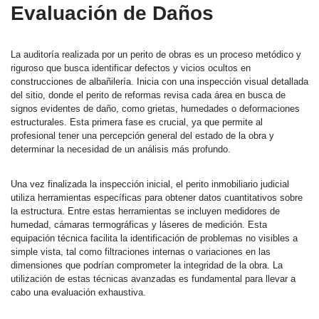
Evaluación de Daños
La auditoría realizada por un perito de obras es un proceso metódico y
riguroso que busca identificar defectos y vicios ocultos en
construcciones de albañilería. Inicia con una inspección visual detallada
del sitio, donde el perito de reformas revisa cada área en busca de
signos evidentes de daño, como grietas, humedades o deformaciones
estructurales. Esta primera fase es crucial, ya que permite al
profesional tener una percepción general del estado de la obra y
determinar la necesidad de un análisis más profundo.
Una vez finalizada la inspección inicial, el perito inmobiliario judicial
utiliza herramientas específicas para obtener datos cuantitativos sobre
la estructura. Entre estas herramientas se incluyen medidores de
humedad, cámaras termográficas y láseres de medición. Esta
equipación técnica facilita la identificación de problemas no visibles a
simple vista, tal como filtraciones internas o variaciones en las
dimensiones que podrían comprometer la integridad de la obra. La
utilización de estas técnicas avanzadas es fundamental para llevar a
cabo una evaluación exhaustiva.