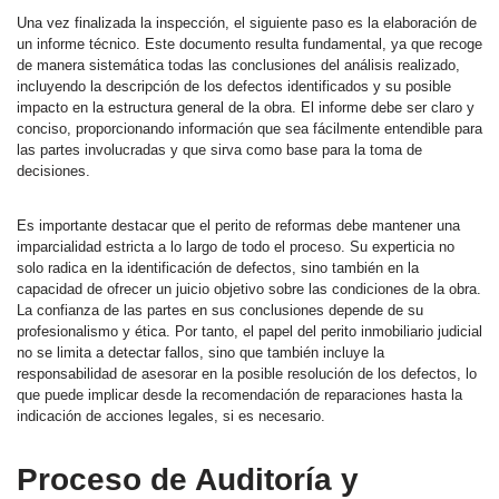
Una vez finalizada la inspección, el siguiente paso es la elaboración de
un informe técnico. Este documento resulta fundamental, ya que recoge
de manera sistemática todas las conclusiones del análisis realizado,
incluyendo la descripción de los defectos identificados y su posible
impacto en la estructura general de la obra. El informe debe ser claro y
conciso, proporcionando información que sea fácilmente entendible para
las partes involucradas y que sirva como base para la toma de
decisiones.
Es importante destacar que el perito de reformas debe mantener una
imparcialidad estricta a lo largo de todo el proceso. Su experticia no
solo radica en la identificación de defectos, sino también en la
capacidad de ofrecer un juicio objetivo sobre las condiciones de la obra.
La confianza de las partes en sus conclusiones depende de su
profesionalismo y ética. Por tanto, el papel del perito inmobiliario judicial
no se limita a detectar fallos, sino que también incluye la
responsabilidad de asesorar en la posible resolución de los defectos, lo
que puede implicar desde la recomendación de reparaciones hasta la
indicación de acciones legales, si es necesario.
Proceso de Auditoría y