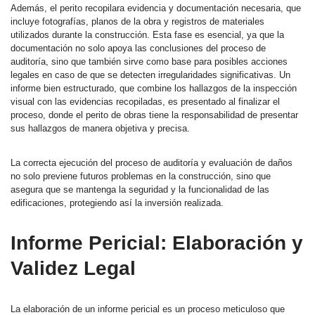
Además, el perito recopilara evidencia y documentación necesaria, que
incluye fotografías, planos de la obra y registros de materiales
utilizados durante la construcción. Esta fase es esencial, ya que la
documentación no solo apoya las conclusiones del proceso de
auditoría, sino que también sirve como base para posibles acciones
legales en caso de que se detecten irregularidades significativas. Un
informe bien estructurado, que combine los hallazgos de la inspección
visual con las evidencias recopiladas, es presentado al finalizar el
proceso, donde el perito de obras tiene la responsabilidad de presentar
sus hallazgos de manera objetiva y precisa.
La correcta ejecución del proceso de auditoría y evaluación de daños
no solo previene futuros problemas en la construcción, sino que
asegura que se mantenga la seguridad y la funcionalidad de las
edificaciones, protegiendo así la inversión realizada.
Informe Pericial: Elaboración y
Validez Legal
La elaboración de un informe pericial es un proceso meticuloso que