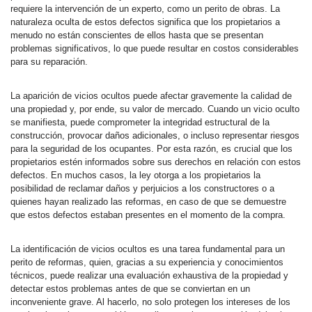
requiere la intervención de un experto, como un perito de obras. La
naturaleza oculta de estos defectos significa que los propietarios a
menudo no están conscientes de ellos hasta que se presentan
problemas significativos, lo que puede resultar en costos considerables
para su reparación.
La aparición de vicios ocultos puede afectar gravemente la calidad de
una propiedad y, por ende, su valor de mercado. Cuando un vicio oculto
se manifiesta, puede comprometer la integridad estructural de la
construcción, provocar daños adicionales, o incluso representar riesgos
para la seguridad de los ocupantes. Por esta razón, es crucial que los
propietarios estén informados sobre sus derechos en relación con estos
defectos. En muchos casos, la ley otorga a los propietarios la
posibilidad de reclamar daños y perjuicios a los constructores o a
quienes hayan realizado las reformas, en caso de que se demuestre
que estos defectos estaban presentes en el momento de la compra.
La identificación de vicios ocultos es una tarea fundamental para un
perito de reformas, quien, gracias a su experiencia y conocimientos
técnicos, puede realizar una evaluación exhaustiva de la propiedad y
detectar estos problemas antes de que se conviertan en un
inconveniente grave. Al hacerlo, no solo protegen los intereses de los