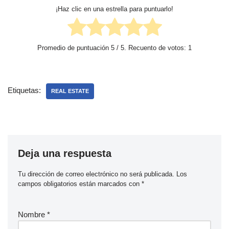
¡Haz clic en una estrella para puntuarlo!
Promedio de puntuación
5
/ 5. Recuento de votos:
1
Etiquetas:
REAL ESTATE
Deja una respuesta
Tu dirección de correo electrónico no será publicada.
Los
campos obligatorios están marcados con
*
Nombre
*