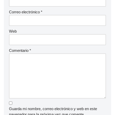
Correo electrónico
*
Web
Comentario
*
Guarda mi nombre, correo electrónico y web en este
navegador para la próxima vez que comente.