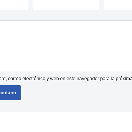
e, correo electrónico y web en este navegador para la próxim