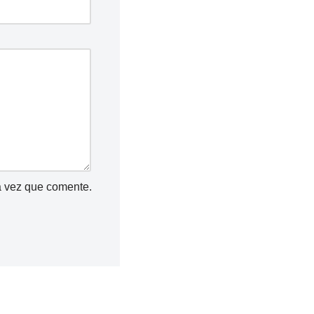
a vez que comente.