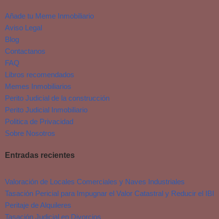
Añade tu Meme Inmobiliario
Aviso Legal
Blog
Contactanos
FAQ
Libros recomendados
Memes Inmobiliarios
Perito Judicial de la construcción
Perito Judicial Inmobiliario
Politica de Privacidad
Sobre Nosotros
Entradas recientes
Valoración de Locales Comerciales y Naves Industriales
Tasación Pericial para Impugnar el Valor Catastral y Reducir el IBI
Peritaje de Alquileres
Tasación Judicial en Divorcios