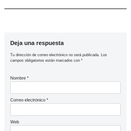
Deja una respuesta
Tu dirección de correo electrónico no será publicada.
Los
campos obligatorios están marcados con
*
Nombre
*
Correo electrónico
*
Web