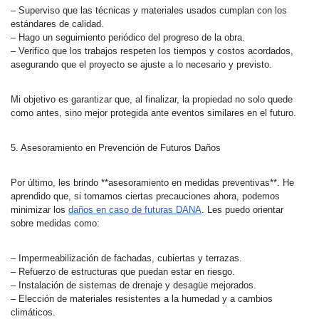
– Superviso que las técnicas y materiales usados cumplan con los
estándares de calidad.
– Hago un seguimiento periódico del progreso de la obra.
– Verifico que los trabajos respeten los tiempos y costos acordados,
asegurando que el proyecto se ajuste a lo necesario y previsto.
Mi objetivo es garantizar que, al finalizar, la propiedad no solo quede
como antes, sino mejor protegida ante eventos similares en el futuro.
5. Asesoramiento en Prevención de Futuros Daños
Por último, les brindo **asesoramiento en medidas preventivas**. He
aprendido que, si tomamos ciertas precauciones ahora, podemos
minimizar los
daños en caso de futuras DANA
. Les puedo orientar
sobre medidas como:
– Impermeabilización de fachadas, cubiertas y terrazas.
– Refuerzo de estructuras que puedan estar en riesgo.
– Instalación de sistemas de drenaje y desagüe mejorados.
– Elección de materiales resistentes a la humedad y a cambios
climáticos.