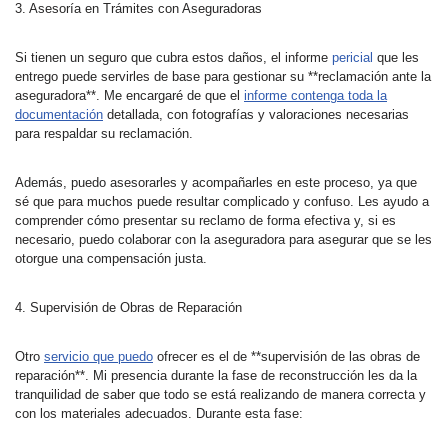
3. Asesoría en Trámites con Aseguradoras
Si tienen un seguro que cubra estos daños, el informe
pericial
que les
entrego puede servirles de base para gestionar su **reclamación ante la
aseguradora**. Me encargaré de que el
informe contenga toda la
documentación
detallada, con fotografías y valoraciones necesarias
para respaldar su reclamación.
Además, puedo asesorarles y acompañarles en este proceso, ya que
sé que para muchos puede resultar complicado y confuso. Les ayudo a
comprender cómo presentar su reclamo de forma efectiva y, si es
necesario, puedo colaborar con la aseguradora para asegurar que se les
otorgue una compensación justa.
4. Supervisión de Obras de Reparación
Otro
servicio que puedo
ofrecer es el de **supervisión de las obras de
reparación**. Mi presencia durante la fase de reconstrucción les da la
tranquilidad de saber que todo se está realizando de manera correcta y
con los materiales adecuados. Durante esta fase: