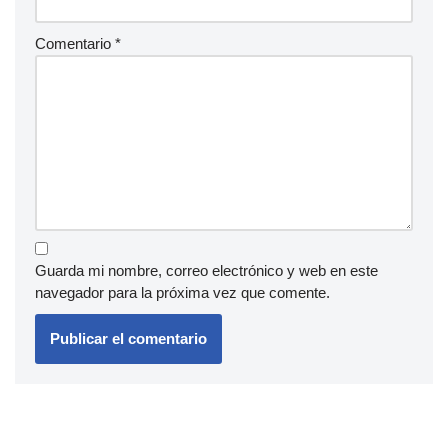
Comentario
*
Guarda mi nombre, correo electrónico y web en este
navegador para la próxima vez que comente.