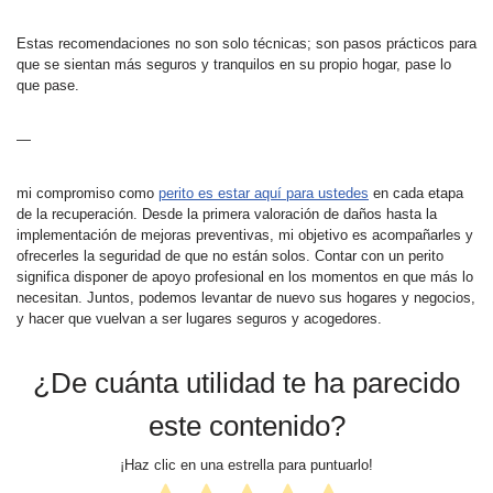
Estas recomendaciones no son solo técnicas; son pasos prácticos para
que se sientan más seguros y tranquilos en su propio hogar, pase lo
que pase.
—
mi compromiso como
perito es estar aquí para ustedes
en cada etapa
de la recuperación. Desde la primera valoración de daños hasta la
implementación de mejoras preventivas, mi objetivo es acompañarles y
ofrecerles la seguridad de que no están solos. Contar con un perito
significa disponer de apoyo profesional en los momentos en que más lo
necesitan. Juntos, podemos levantar de nuevo sus hogares y negocios,
y hacer que vuelvan a ser lugares seguros y acogedores.
¿De cuánta utilidad te ha parecido
este contenido?
¡Haz clic en una estrella para puntuarlo!