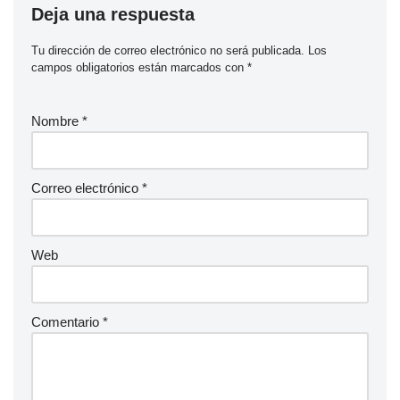
Deja una respuesta
Tu dirección de correo electrónico no será publicada.
Los
campos obligatorios están marcados con
*
Nombre
*
Correo electrónico
*
Web
Comentario
*