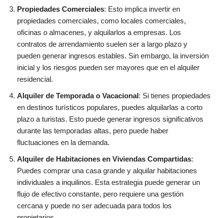
Propiedades Comerciales
: Esto implica invertir en
propiedades comerciales, como locales comerciales,
oficinas o almacenes, y alquilarlos a empresas. Los
contratos de arrendamiento suelen ser a largo plazo y
pueden generar ingresos estables. Sin embargo, la inversión
inicial y los riesgos pueden ser mayores que en el alquiler
residencial.
Alquiler de Temporada o Vacacional
: Si tienes propiedades
en destinos turísticos populares, puedes alquilarlas a corto
plazo a turistas. Esto puede generar ingresos significativos
durante las temporadas altas, pero puede haber
fluctuaciones en la demanda.
Alquiler de Habitaciones en Viviendas Compartidas
:
Puedes comprar una casa grande y alquilar habitaciones
individuales a inquilinos. Esta estrategia puede generar un
flujo de efectivo constante, pero requiere una gestión
cercana y puede no ser adecuada para todos los
propietarios.