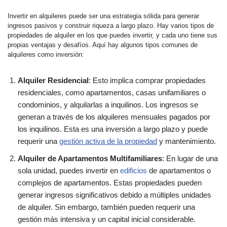
Invertir en alquileres puede ser una estrategia sólida para generar
ingresos pasivos y construir riqueza a largo plazo. Hay varios tipos de
propiedades de alquiler en los que puedes invertir, y cada uno tiene sus
propias ventajas y desafíos. Aquí hay algunos tipos comunes de
alquileres como inversión:
Alquiler Residencial
: Esto implica comprar propiedades
residenciales, como apartamentos, casas unifamiliares o
condominios, y alquilarlas a inquilinos. Los ingresos se
generan a través de los alquileres mensuales pagados por
los inquilinos. Esta es una inversión a largo plazo y puede
requerir una
gestión activa de la propiedad
y mantenimiento.
Alquiler de Apartamentos Multifamiliares
: En lugar de una
sola unidad, puedes invertir en
edificios
de apartamentos o
complejos de apartamentos. Estas propiedades pueden
generar ingresos significativos debido a múltiples unidades
de alquiler. Sin embargo, también pueden requerir una
gestión más intensiva y un capital inicial considerable.