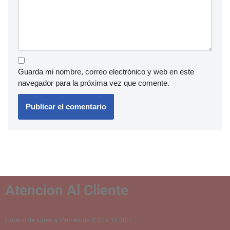
Guarda mi nombre, correo electrónico y web en este
navegador para la próxima vez que comente.
Atencion Al Cliente
Horario de lunes a Viernes de 8:00 a 18:00H