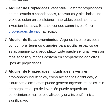
Alquiler de Propiedades Vacantes
: Comprar propiedades
en mal estado o abandonadas, renovarlas y alquilarlas una
vez que estén en condiciones habitables puede ser una
inversión lucrativa. Esto se conoce como inversión en
propiedades de valor
agregado.
Alquiler de Estacionamientos
: Algunos inversores optan
por comprar terrenos o garajes para alquilar espacios de
estacionamiento a largo plazo. Esto puede ser una inversión
más sencilla y menos costosa en comparación con otros
tipos de propiedades.
Alquiler de Propiedades Industriales
: Invertir en
propiedades industriales, como almacenes o fábricas, y
alquilarlas a empresas puede generar ingresos estables. Sin
embargo, este tipo de inversión puede requerir un
conocimiento más especializado y una inversión inicial
significativa.