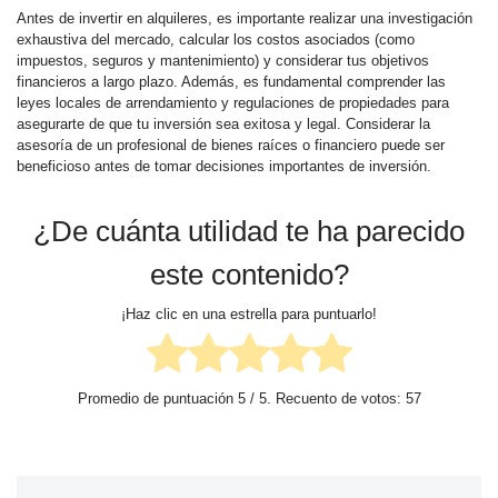
Antes de invertir en alquileres, es importante realizar una investigación
exhaustiva del mercado, calcular los costos asociados (como
impuestos, seguros y mantenimiento) y considerar tus objetivos
financieros a largo plazo. Además, es fundamental comprender las
leyes locales de arrendamiento y regulaciones de propiedades para
asegurarte de que tu inversión sea exitosa y legal. Considerar la
asesoría de un profesional de bienes raíces o financiero puede ser
beneficioso antes de tomar decisiones importantes de inversión.
¿De cuánta utilidad te ha parecido
este contenido?
¡Haz clic en una estrella para puntuarlo!
Promedio de puntuación
5
/ 5. Recuento de votos:
57