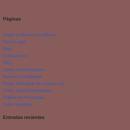
Páginas
Añade tu Meme Inmobiliario
Aviso Legal
Blog
Contactanos
FAQ
Libros recomendados
Memes Inmobiliarios
Perito Judicial de la construcción
Perito Judicial Inmobiliario
Politica de Privacidad
Sobre Nosotros
Entradas recientes