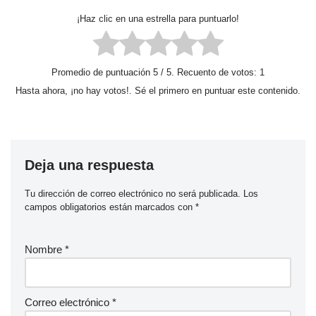
¡Haz clic en una estrella para puntuarlo!
Promedio de puntuación
5
/ 5. Recuento de votos:
1
Hasta ahora, ¡no hay votos!. Sé el primero en puntuar este contenido.
Deja una respuesta
Tu dirección de correo electrónico no será publicada.
Los
campos obligatorios están marcados con
*
Nombre
*
Correo electrónico
*