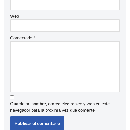
Web
Comentario
*
Guarda mi nombre, correo electrónico y web en este
navegador para la próxima vez que comente.