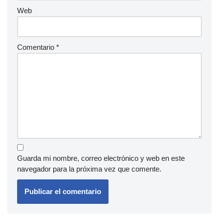
Web
Comentario
*
Guarda mi nombre, correo electrónico y web en este
navegador para la próxima vez que comente.