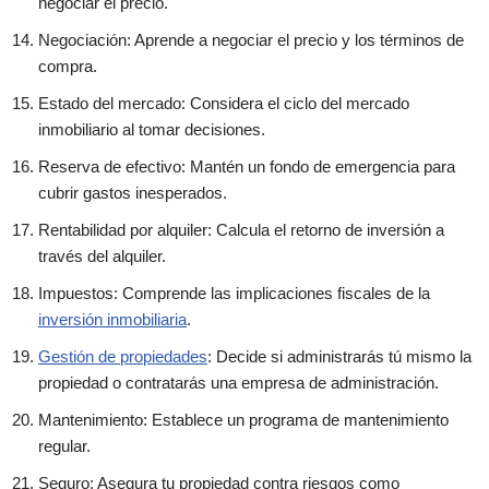
negociar el precio.
Negociación: Aprende a negociar el precio y los términos de
compra.
Estado del mercado: Considera el ciclo del mercado
inmobiliario al tomar decisiones.
Reserva de efectivo: Mantén un fondo de emergencia para
cubrir gastos inesperados.
Rentabilidad por alquiler: Calcula el retorno de inversión a
través del alquiler.
Impuestos: Comprende las implicaciones fiscales de la
inversión inmobiliaria
.
Gestión de propiedades
: Decide si administrarás tú mismo la
propiedad o contratarás una empresa de administración.
Mantenimiento: Establece un programa de mantenimiento
regular.
Seguro: Asegura tu propiedad contra riesgos como