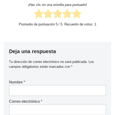
¡Haz clic en una estrella para puntuarlo!
Promedio de puntuación
5
/ 5. Recuento de votos:
1
Deja una respuesta
Tu dirección de correo electrónico no será publicada.
Los
campos obligatorios están marcados con
*
Nombre
*
Correo electrónico
*