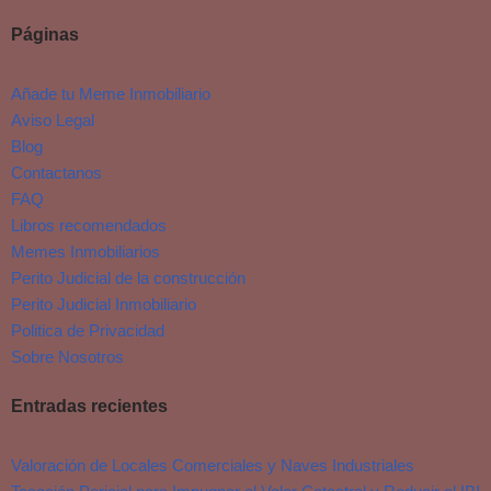
Páginas
Añade tu Meme Inmobiliario
Aviso Legal
Blog
Contactanos
FAQ
Libros recomendados
Memes Inmobiliarios
Perito Judicial de la construcción
Perito Judicial Inmobiliario
Politica de Privacidad
Sobre Nosotros
Entradas recientes
Valoración de Locales Comerciales y Naves Industriales