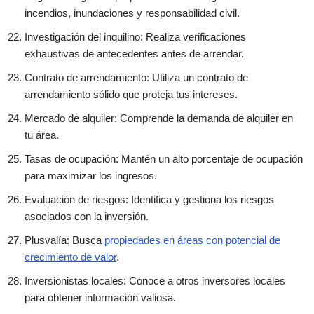
incendios, inundaciones y responsabilidad civil.
Investigación del inquilino: Realiza verificaciones
exhaustivas de antecedentes antes de arrendar.
Contrato de arrendamiento: Utiliza un contrato de
arrendamiento sólido que proteja tus intereses.
Mercado de alquiler: Comprende la demanda de alquiler en
tu área.
Tasas de ocupación: Mantén un alto porcentaje de ocupación
para maximizar los ingresos.
Evaluación de riesgos: Identifica y gestiona los riesgos
asociados con la inversión.
Plusvalía: Busca
propiedades en áreas con potencial de
crecimiento de valor
.
Inversionistas locales: Conoce a otros inversores locales
para obtener información valiosa.