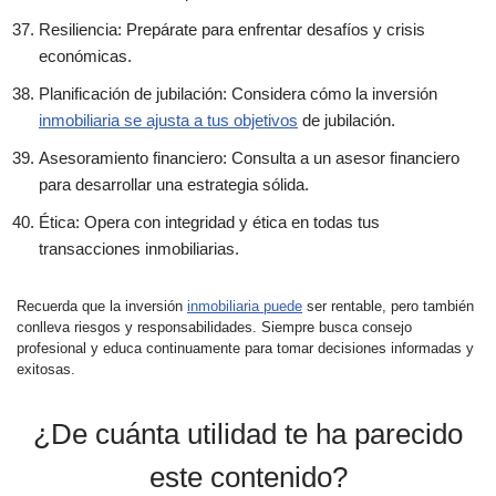
Resiliencia: Prepárate para enfrentar desafíos y crisis
económicas.
Planificación de jubilación: Considera cómo la inversión
inmobiliaria se ajusta a tus objetivos
de jubilación.
Asesoramiento financiero: Consulta a un asesor financiero
para desarrollar una estrategia sólida.
Ética: Opera con integridad y ética en todas tus
transacciones inmobiliarias.
Recuerda que la inversión
inmobiliaria puede
ser rentable, pero también
conlleva riesgos y responsabilidades. Siempre busca consejo
profesional y educa continuamente para tomar decisiones informadas y
exitosas.
¿De cuánta utilidad te ha parecido
este contenido?