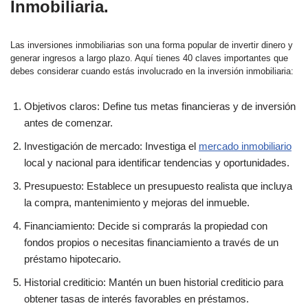
Inmobiliaria.
Las inversiones inmobiliarias son una forma popular de invertir dinero y
generar ingresos a largo plazo. Aquí tienes 40 claves importantes que
debes considerar cuando estás involucrado en la inversión inmobiliaria:
Objetivos claros: Define tus metas financieras y de inversión
antes de comenzar.
Investigación de mercado: Investiga el
mercado inmobiliario
local y nacional para identificar tendencias y oportunidades.
Presupuesto: Establece un presupuesto realista que incluya
la compra, mantenimiento y mejoras del inmueble.
Financiamiento: Decide si comprarás la propiedad con
fondos propios o necesitas financiamiento a través de un
préstamo hipotecario.
Historial crediticio: Mantén un buen historial crediticio para
obtener tasas de interés favorables en préstamos.