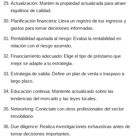
Actualización: Mantén la propiedad actualizada para atraer
inquilinos de calidad.
Planificación financiera: Lleva un registro de tus ingresos y
gastos para tomar decisiones informadas.
Rentabilidad ajustada al riesgo: Evalúa la rentabilidad en
relación con el riesgo asumido.
Financiamiento adecuado: Elige el tipo de préstamo que
mejor se adapte a tu estrategia.
Estrategia de salida: Define un plan de venta o traspaso a
largo plazo.
Educación continua: Mantente actualizado sobre las
tendencias del mercado y las leyes locales.
Networking: Conéctate con otros profesionales del sector
inmobiliario.
Due diligence: Realiza investigaciones exhaustivas antes de
tomar decisiones importantes.