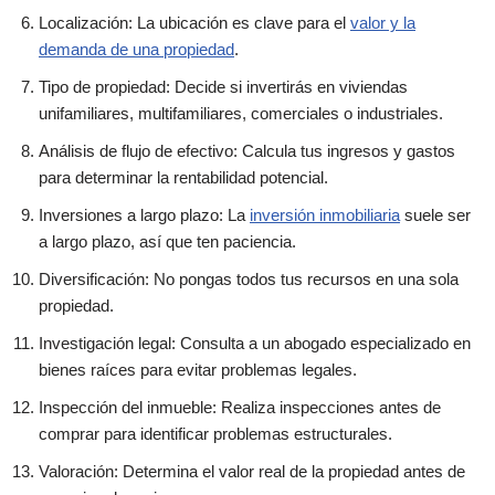
Localización: La ubicación es clave para el
valor y la
demanda de una propiedad
.
Tipo de propiedad: Decide si invertirás en viviendas
unifamiliares, multifamiliares, comerciales o industriales.
Análisis de flujo de efectivo: Calcula tus ingresos y gastos
para determinar la rentabilidad potencial.
Inversiones a largo plazo: La
inversión inmobiliaria
suele ser
a largo plazo, así que ten paciencia.
Diversificación: No pongas todos tus recursos en una sola
propiedad.
Investigación legal: Consulta a un abogado especializado en
bienes raíces para evitar problemas legales.
Inspección del inmueble: Realiza inspecciones antes de
comprar para identificar problemas estructurales.
Valoración: Determina el valor real de la propiedad antes de