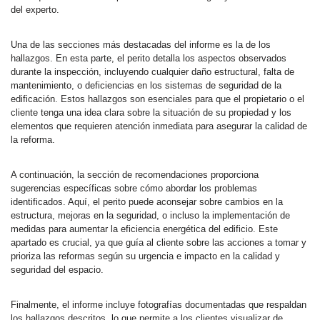
del experto.
Una de las secciones más destacadas del informe es la de los
hallazgos. En esta parte, el perito detalla los aspectos observados
durante la inspección, incluyendo cualquier daño estructural, falta de
mantenimiento, o deficiencias en los sistemas de seguridad de la
edificación. Estos hallazgos son esenciales para que el propietario o el
cliente tenga una idea clara sobre la situación de su propiedad y los
elementos que requieren atención inmediata para asegurar la calidad de
la reforma.
A continuación, la sección de recomendaciones proporciona
sugerencias específicas sobre cómo abordar los problemas
identificados. Aquí, el perito puede aconsejar sobre cambios en la
estructura, mejoras en la seguridad, o incluso la implementación de
medidas para aumentar la eficiencia energética del edificio. Este
apartado es crucial, ya que guía al cliente sobre las acciones a tomar y
prioriza las reformas según su urgencia e impacto en la calidad y
seguridad del espacio.
Finalmente, el informe incluye fotografías documentadas que respaldan
los hallazgos descritos, lo que permite a los clientes visualizar de