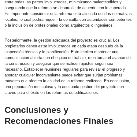
entre todas las partes involucradas, minimizando malentendidos y
asegurando que la reforma se desarrolle de acuerdo con lo esperado.
Es importante considerar si la reforma está alineada con las normativas
locales, lo cual podría requerir la consulta con autoridades competentes
o la inclusión de profesionales como arquitectos o ingenieros.
Posteriormente, la gestión adecuada del proyecto es crucial. Los
propietarios deben estar involucrados en cada etapa después de la
inspección técnica y la planificación. Esto implica mantener una
comunicación abierta con el equipo de trabajo, monitorear el avance de
la construcción y asegurar que se realicen ajustes según sea
necesario. Establecer reuniones regulares para revisar el progreso y
abordar cualquier inconveniente puede evitar que surjan problemas
mayores que afecten la calidad de la reforma realizada. En conclusión,
una preparación meticulosa y la adecuada gestión del proyecto son
claves para el éxito en las reformas de edificaciones.
Conclusiones y
Recomendaciones Finales