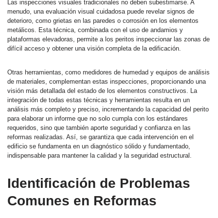
Las inspecciones visuales tradicionales no deben subestimarse. A
menudo, una evaluación visual cuidadosa puede revelar signos de
deterioro, como grietas en las paredes o corrosión en los elementos
metálicos. Esta técnica, combinada con el uso de andamios y
plataformas elevadoras, permite a los peritos inspeccionar las zonas de
difícil acceso y obtener una visión completa de la edificación.
Otras herramientas, como medidores de humedad y equipos de análisis
de materiales, complementan estas inspecciones, proporcionando una
visión más detallada del estado de los elementos constructivos. La
integración de todas estas técnicas y herramientas resulta en un
análisis más completo y preciso, incrementando la capacidad del perito
para elaborar un informe que no solo cumpla con los estándares
requeridos, sino que también aporte seguridad y confianza en las
reformas realizadas. Así, se garantiza que cada intervención en el
edificio se fundamenta en un diagnóstico sólido y fundamentado,
indispensable para mantener la calidad y la seguridad estructural.
Identificación de Problemas
Comunes en Reformas