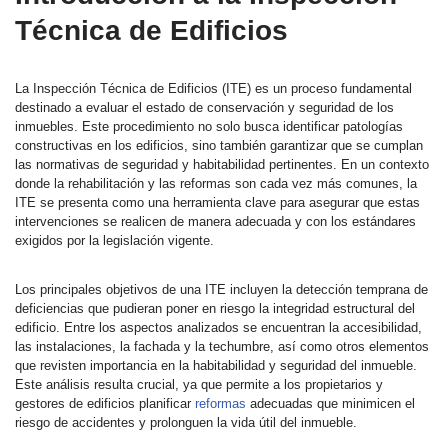
Técnica de Edificios
La Inspección Técnica de Edificios (ITE) es un proceso fundamental
destinado a evaluar el estado de conservación y seguridad de los
inmuebles. Este procedimiento no solo busca identificar patologías
constructivas en los edificios, sino también garantizar que se cumplan
las normativas de seguridad y habitabilidad pertinentes. En un contexto
donde la rehabilitación y las reformas son cada vez más comunes, la
ITE se presenta como una herramienta clave para asegurar que estas
intervenciones se realicen de manera adecuada y con los estándares
exigidos por la legislación vigente.
Los principales objetivos de una ITE incluyen la detección temprana de
deficiencias que pudieran poner en riesgo la integridad estructural del
edificio. Entre los aspectos analizados se encuentran la accesibilidad,
las instalaciones, la fachada y la techumbre, así como otros elementos
que revisten importancia en la habitabilidad y seguridad del inmueble.
Este análisis resulta crucial, ya que permite a los propietarios y
gestores de edificios planificar
reformas
adecuadas que minimicen el
riesgo de accidentes y prolonguen la vida útil del inmueble.