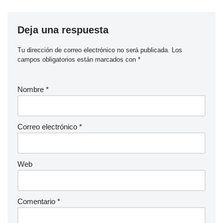
Deja una respuesta
Tu dirección de correo electrónico no será publicada.
Los
campos obligatorios están marcados con
*
Nombre
*
Correo electrónico
*
Web
Comentario
*