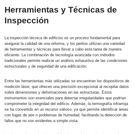
Herramientas y Técnicas de
Inspección
La inspección técnica de edificios es un proceso fundamental para
asegurar la calidad de una reforma, y los peritos utilizan una variedad
de herramientas y técnicas para llevar a cabo esta tarea de manera
eficiente. La combinación de tecnología avanzada con métodos
tradicionales permite realizar un análisis exhaustivo de las condiciones
estructurales y de seguridad de una edificación.
Entre las herramientas más utilizadas se encuentran los dispositivos de
medición láser, que ofrecen una precisión excepcional al recopilar datos
sobre dimensiones y deformaciones en las estructuras. Estos
instrumentos son esenciales para detectar irregularidades que podrían
comprometer la integridad del edificio. Además, la termografía infrarroja
se ha convertido en un recurso valioso, ya que permite identificar áreas
con fugas de aire o problemas de humedad, facilitando la detección de
fallos que no son evidentes a simple vista.