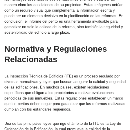
manera clara las condiciones de su propiedad. Estas imágenes actúan
como un recurso visual que complementa la información escrita y
puede ser un elemento decisivo en la planificación de las reformas. En
conclusión, el informe del perito es una herramienta invaluable para
garantizar no solo la calidad de la reforma, sino también la seguridad y
sostenibilidad del edificio a largo plazo.
Normativa y Regulaciones
Relacionadas
La Inspección Técnica de Edificios (ITE) es un proceso regulado por
diversas normativas y leyes que buscan asegurar la calidad y seguridad
de las edificaciones. En muchos países, existen legislaciones
específicas que obligan a los propietarios a realizar evaluaciones
periódicas de sus inmuebles. Estas regulaciones establecen un marco
que los peritos deben seguir para garantizar que las reformas realizadas
cumplan con los estándares requeridos.
Una de las principales leyes que rige el ámbito de la ITE es la Ley de
Ordenación de la Edificación, la cual promueve la calidad de la