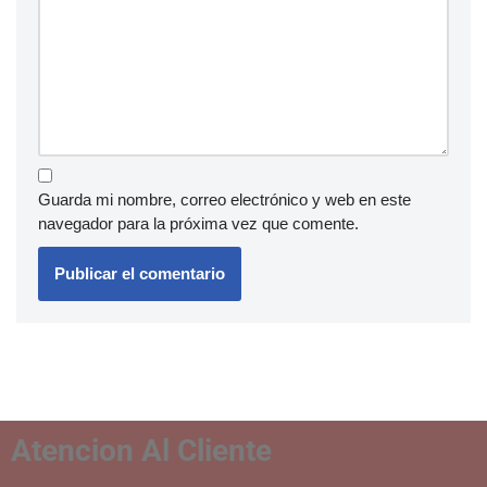
Guarda mi nombre, correo electrónico y web en este
navegador para la próxima vez que comente.
Atencion Al Cliente