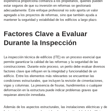
experiencia proporciona confianza a los propietarios, quienes pueden
estar seguros de que su inversión en reformas se gestionará
adecuadamente. Este enfoque profesional no solo aporta un valor
agregado a los proyectos de reformas, sino que también ayuda a
mantener la seguridad y estabilidad de los edificios a largo plazo.
Factores Clave a Evaluar
Durante la Inspección
La inspección técnica de edificios (ITE) es un proceso esencial que
permite garantizar la calidad de las reformas y la seguridad de las
construcciones. Durante este proceso, un perito debe evaluar diversos
factores clave que influyen en la integridad y funcionalidad de un
edificio. Entre los elementos más relevantes se encuentran las
condiciones estructurales, que incluyen la revisión de cimentaciones,
vigas y columnas. La presencia de fisuras, hundimientos o cualquier
deformación en la estructura puede indicar problemas graves que
requieran atención inmediata.
Además de los aspectos estructurales, las instalaciones eléctricas y de