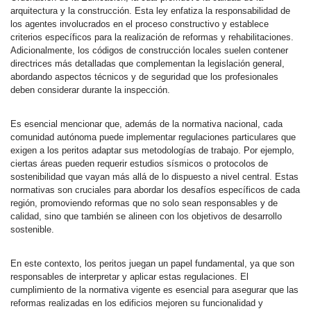
arquitectura y la construcción. Esta ley enfatiza la responsabilidad de
los agentes involucrados en el proceso constructivo y establece
criterios específicos para la realización de reformas y rehabilitaciones.
Adicionalmente, los códigos de construcción locales suelen contener
directrices más detalladas que complementan la legislación general,
abordando aspectos técnicos y de seguridad que los profesionales
deben considerar durante la inspección.
Es esencial mencionar que, además de la normativa nacional, cada
comunidad autónoma puede implementar regulaciones particulares que
exigen a los peritos adaptar sus metodologías de trabajo. Por ejemplo,
ciertas áreas pueden requerir estudios sísmicos o protocolos de
sostenibilidad que vayan más allá de lo dispuesto a nivel central. Estas
normativas son cruciales para abordar los desafíos específicos de cada
región, promoviendo reformas que no solo sean responsables y de
calidad, sino que también se alineen con los objetivos de desarrollo
sostenible.
En este contexto, los peritos juegan un papel fundamental, ya que son
responsables de interpretar y aplicar estas regulaciones. El
cumplimiento de la normativa vigente es esencial para asegurar que las
reformas realizadas en los edificios mejoren su funcionalidad y