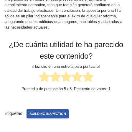
cumplimiento normativo, sino que también generará confianza en la
calidad del trabajo efectuado. En conclusión, la apuesta por una ITE
sólida es un pilar indispensable para el éxito de cualquier reforma,
asegurando que los edificios sean seguros, habitables y adaptados a
las necesidades actuales.
¿De cuánta utilidad te ha parecido
este contenido?
¡Haz clic en una estrella para puntuarlo!
Promedio de puntuación
5
/ 5. Recuento de votos:
1
Etiquetas:
BUILDING INSPECTION