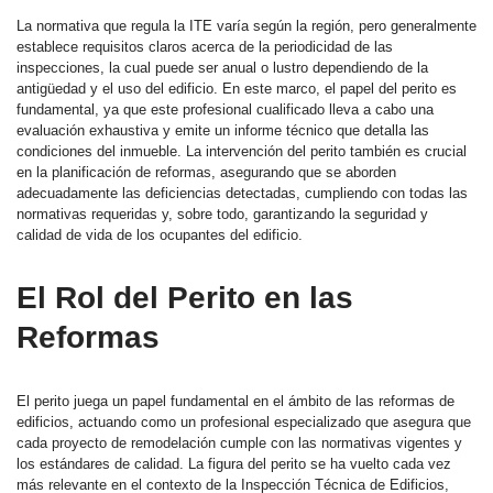
La normativa que regula la ITE varía según la región, pero generalmente
establece requisitos claros acerca de la periodicidad de las
inspecciones, la cual puede ser anual o lustro dependiendo de la
antigüedad y el uso del edificio. En este marco, el papel del perito es
fundamental, ya que este profesional cualificado lleva a cabo una
evaluación exhaustiva y emite un informe técnico que detalla las
condiciones del inmueble. La intervención del perito también es crucial
en la planificación de reformas, asegurando que se aborden
adecuadamente las deficiencias detectadas, cumpliendo con todas las
normativas requeridas y, sobre todo, garantizando la seguridad y
calidad de vida de los ocupantes del edificio.
El Rol del Perito en las
Reformas
El perito juega un papel fundamental en el ámbito de las reformas de
edificios, actuando como un profesional especializado que asegura que
cada proyecto de remodelación cumple con las normativas vigentes y
los estándares de calidad. La figura del perito se ha vuelto cada vez
más relevante en el contexto de la Inspección Técnica de Edificios,