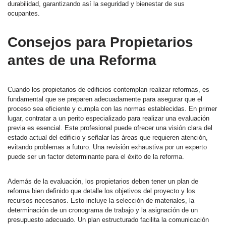
durabilidad, garantizando así la seguridad y bienestar de sus
ocupantes.
Consejos para Propietarios
antes de una Reforma
Cuando los propietarios de edificios contemplan realizar reformas, es
fundamental que se preparen adecuadamente para asegurar que el
proceso sea eficiente y cumpla con las normas establecidas. En primer
lugar, contratar a un perito especializado para realizar una evaluación
previa es esencial. Este profesional puede ofrecer una visión clara del
estado actual del edificio y señalar las áreas que requieren atención,
evitando problemas a futuro. Una revisión exhaustiva por un experto
puede ser un factor determinante para el éxito de la reforma.
Además de la evaluación, los propietarios deben tener un plan de
reforma bien definido que detalle los objetivos del proyecto y los
recursos necesarios. Esto incluye la selección de materiales, la
determinación de un cronograma de trabajo y la asignación de un
presupuesto adecuado. Un plan estructurado facilita la comunicación