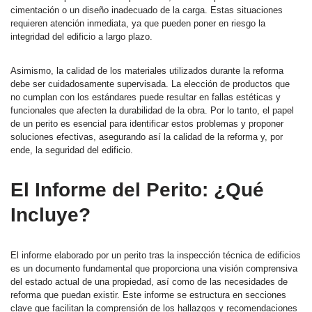
cimentación o un diseño inadecuado de la carga. Estas situaciones
requieren atención inmediata, ya que pueden poner en riesgo la
integridad del edificio a largo plazo.
Asimismo, la calidad de los materiales utilizados durante la reforma
debe ser cuidadosamente supervisada. La elección de productos que
no cumplan con los estándares puede resultar en fallas estéticas y
funcionales que afecten la durabilidad de la obra. Por lo tanto, el papel
de un perito es esencial para identificar estos problemas y proponer
soluciones efectivas, asegurando así la calidad de la reforma y, por
ende, la seguridad del edificio.
El Informe del Perito: ¿Qué
Incluye?
El informe elaborado por un perito tras la inspección técnica de edificios
es un documento fundamental que proporciona una visión comprensiva
del estado actual de una propiedad, así como de las necesidades de
reforma que puedan existir. Este informe se estructura en secciones
clave que facilitan la comprensión de los hallazgos y recomendaciones