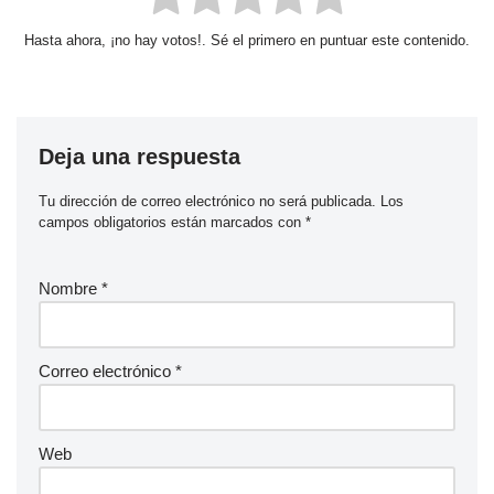
Hasta ahora, ¡no hay votos!. Sé el primero en puntuar este contenido.
Deja una respuesta
Tu dirección de correo electrónico no será publicada.
Los
campos obligatorios están marcados con
*
Nombre
*
Correo electrónico
*
Web