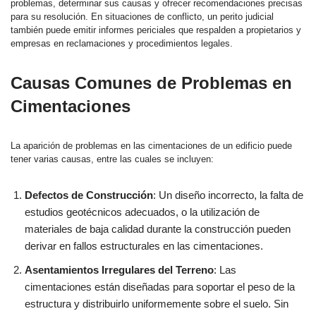
problemas, determinar sus causas y ofrecer recomendaciones precisas
para su resolución. En situaciones de conflicto, un perito judicial
también puede emitir informes periciales que respalden a propietarios y
empresas en reclamaciones y procedimientos legales.
Causas Comunes de Problemas en
Cimentaciones
La aparición de problemas en las cimentaciones de un edificio puede
tener varias causas, entre las cuales se incluyen:
Defectos de Construcción
: Un diseño incorrecto, la falta de
estudios geotécnicos adecuados, o la utilización de
materiales de baja calidad durante la construcción pueden
derivar en fallos estructurales en las cimentaciones.
Asentamientos Irregulares del Terreno
: Las
cimentaciones están diseñadas para soportar el peso de la
estructura y distribuirlo uniformemente sobre el suelo. Sin