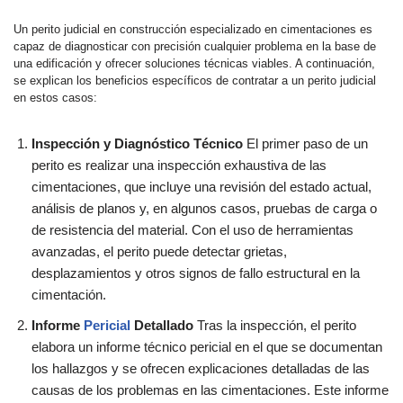
Un perito judicial en construcción especializado en cimentaciones es
capaz de diagnosticar con precisión cualquier problema en la base de
una edificación y ofrecer soluciones técnicas viables. A continuación,
se explican los beneficios específicos de contratar a un perito judicial
en estos casos:
Inspección y Diagnóstico Técnico
El primer paso de un
perito es realizar una inspección exhaustiva de las
cimentaciones, que incluye una revisión del estado actual,
análisis de planos y, en algunos casos, pruebas de carga o
de resistencia del material. Con el uso de herramientas
avanzadas, el perito puede detectar grietas,
desplazamientos y otros signos de fallo estructural en la
cimentación.
Informe
Pericial
Detallado
Tras la inspección, el perito
elabora un informe técnico pericial en el que se documentan
los hallazgos y se ofrecen explicaciones detalladas de las
causas de los problemas en las cimentaciones. Este informe