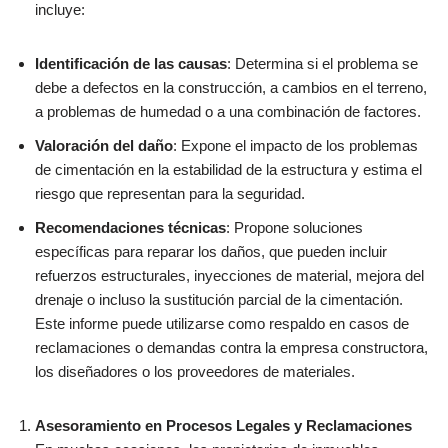
incluye:
Identificación de las causas
: Determina si el problema se
debe a defectos en la construcción, a cambios en el terreno,
a problemas de humedad o a una combinación de factores.
Valoración del daño
: Expone el impacto de los problemas
de cimentación en la estabilidad de la estructura y estima el
riesgo que representan para la seguridad.
Recomendaciones técnicas
: Propone soluciones
específicas para reparar los daños, que pueden incluir
refuerzos estructurales, inyecciones de material, mejora del
drenaje o incluso la sustitución parcial de la cimentación.
Este informe puede utilizarse como respaldo en casos de
reclamaciones o demandas contra la empresa constructora,
los diseñadores o los proveedores de materiales.
Asesoramiento en Procesos Legales y Reclamaciones