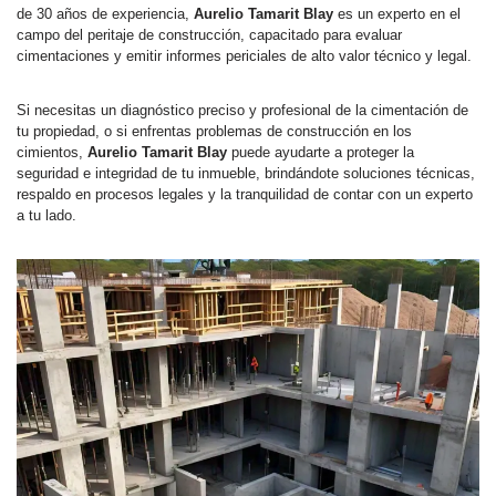
de 30 años de experiencia,
Aurelio Tamarit Blay
es un experto en el
campo del peritaje de construcción, capacitado para evaluar
cimentaciones y emitir informes periciales de alto valor técnico y legal.
Si necesitas un diagnóstico preciso y profesional de la cimentación de
tu propiedad, o si enfrentas problemas de construcción en los
cimientos,
Aurelio Tamarit Blay
puede ayudarte a proteger la
seguridad e integridad de tu inmueble, brindándote soluciones técnicas,
respaldo en procesos legales y la tranquilidad de contar con un experto
a tu lado.