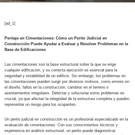
[ad_1]
Peritaje en Cimentaciones: Cómo un Perito Judicial en
Construcción Puede Ayudar a Evaluar y Resolver Problemas en la
Base de Edificaciones
Las cimentaciones son la base estructural sobre la que se erige
cualquier edificación, y su correcta ejecución es esencial para la
seguridad y estabilidad de un edificio. Sin embargo, los problemas en
las cimentaciones pueden surgir por diversos motivos, como errores en
el diseño, fallos en la construcción, cambios en el terreno o
asentamientos irregulares. Detectar y solucionar estos problemas es
crucial, ya que afectan la integridad de la estructura completa y pueden
representar un riesgo para los ocupantes.
Un perito judicial en construcción es un profesional especializado en la
evaluación de cimentaciones. Con sus conocimientos técnicos y
experiencia en análisis estructural, un perito puede diagnosticar