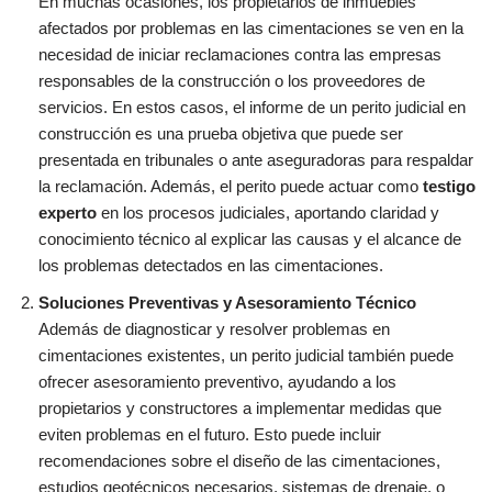
En muchas ocasiones, los propietarios de inmuebles
afectados por problemas en las cimentaciones se ven en la
necesidad de iniciar reclamaciones contra las empresas
responsables de la construcción o los proveedores de
servicios. En estos casos, el informe de un perito judicial en
construcción es una prueba objetiva que puede ser
presentada en tribunales o ante aseguradoras para respaldar
la reclamación. Además, el perito puede actuar como
testigo
experto
en los procesos judiciales, aportando claridad y
conocimiento técnico al explicar las causas y el alcance de
los problemas detectados en las cimentaciones.
Soluciones Preventivas y Asesoramiento Técnico
Además de diagnosticar y resolver problemas en
cimentaciones existentes, un perito judicial también puede
ofrecer asesoramiento preventivo, ayudando a los
propietarios y constructores a implementar medidas que
eviten problemas en el futuro. Esto puede incluir
recomendaciones sobre el diseño de las cimentaciones,
estudios geotécnicos necesarios, sistemas de drenaje, o