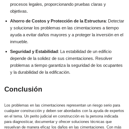
procesos legales, proporcionando pruebas claras y
objetivas.
Ahorro de Costos y Protección de la Estructura
: Detectar
y solucionar los problemas en las cimentaciones a tiempo
ayuda a evitar daños mayores y a proteger la inversión en el
inmueble.
Seguridad y Estabilidad
: La estabilidad de un edificio
depende de la solidez de sus cimentaciones. Resolver
problemas a tiempo garantiza la seguridad de los ocupantes
y la durabilidad de la edificación.
Conclusión
Los problemas en las cimentaciones representan un riesgo serio para
cualquier construcción y deben ser abordados con la ayuda de expertos
en el tema. Un perito judicial en construcción es la persona indicada
para diagnosticar, documentar y ofrecer soluciones técnicas que
resuelvan de manera eficaz los daños en las cimentaciones. Con más