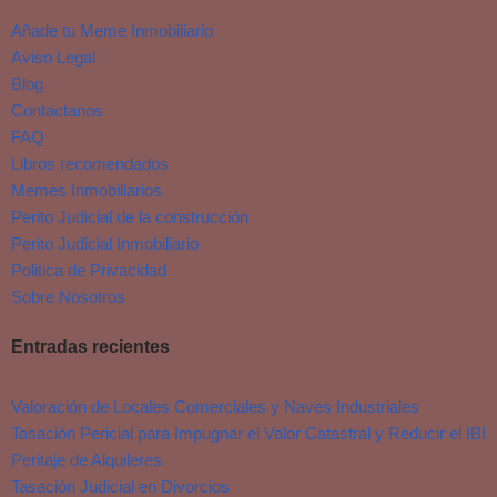
Añade tu Meme Inmobiliario
Aviso Legal
Blog
Contactanos
FAQ
Libros recomendados
Memes Inmobiliarios
Perito Judicial de la construcción
Perito Judicial Inmobiliario
Politica de Privacidad
Sobre Nosotros
Entradas recientes
Valoración de Locales Comerciales y Naves Industriales
Tasación Pericial para Impugnar el Valor Catastral y Reducir el IBI
Peritaje de Alquileres
Tasación Judicial en Divorcios