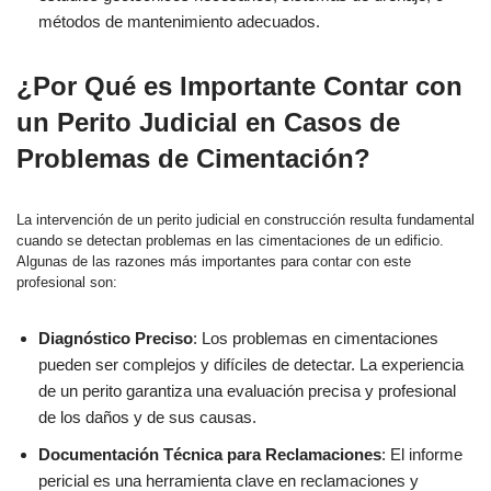
métodos de mantenimiento adecuados.
¿Por Qué es Importante Contar con
un Perito Judicial en Casos de
Problemas de Cimentación?
La intervención de un perito judicial en construcción resulta fundamental
cuando se detectan problemas en las cimentaciones de un edificio.
Algunas de las razones más importantes para contar con este
profesional son:
Diagnóstico Preciso
: Los problemas en cimentaciones
pueden ser complejos y difíciles de detectar. La experiencia
de un perito garantiza una evaluación precisa y profesional
de los daños y de sus causas.
Documentación Técnica para Reclamaciones
: El informe
pericial es una herramienta clave en reclamaciones y