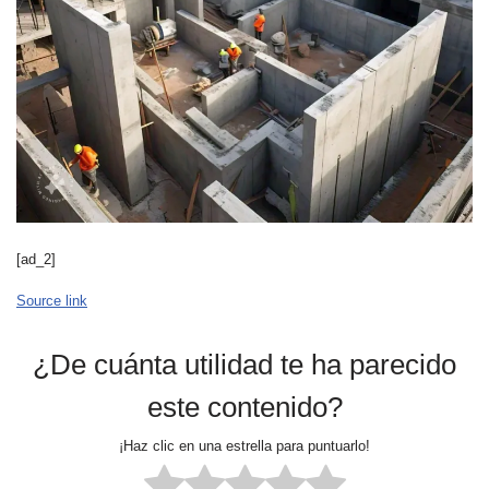
[ad_2]
Source link
¿De cuánta utilidad te ha parecido
este contenido?
¡Haz clic en una estrella para puntuarlo!