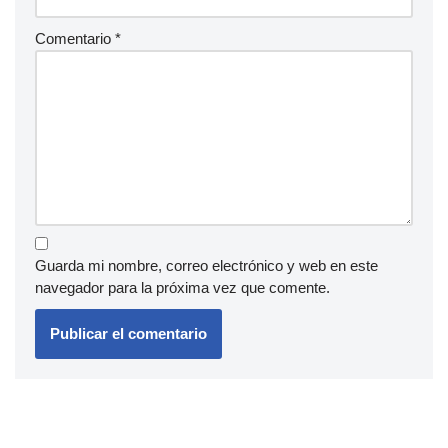
Comentario
*
Guarda mi nombre, correo electrónico y web en este
navegador para la próxima vez que comente.