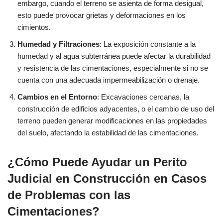
embargo, cuando el terreno se asienta de forma desigual,
esto puede provocar grietas y deformaciones en los
cimientos.
Humedad y Filtraciones
: La exposición constante a la
humedad y al agua subterránea puede afectar la durabilidad
y resistencia de las cimentaciones, especialmente si no se
cuenta con una adecuada impermeabilización o drenaje.
Cambios en el Entorno
: Excavaciones cercanas, la
construcción de edificios adyacentes, o el cambio de uso del
terreno pueden generar modificaciones en las propiedades
del suelo, afectando la estabilidad de las cimentaciones.
¿Cómo Puede Ayudar un Perito
Judicial en Construcción en Casos
de Problemas con las
Cimentaciones?