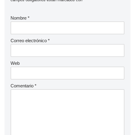
Nombre
*
Correo electrónico
*
Web
Comentario
*