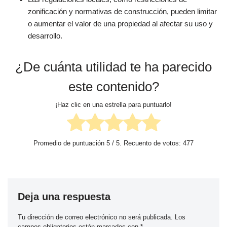
zonificación y normativas de construcción, pueden limitar
o aumentar el valor de una propiedad al afectar su uso y
desarrollo.
¿De cuánta utilidad te ha parecido
este contenido?
¡Haz clic en una estrella para puntuarlo!
Promedio de puntuación
5
/ 5. Recuento de votos:
477
Deja una respuesta
Tu dirección de correo electrónico no será publicada.
Los
campos obligatorios están marcados con
*