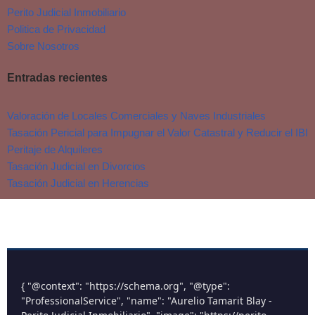
Perito Judicial Inmobiliario
Politica de Privacidad
Sobre Nosotros
Entradas recientes
Valoración de Locales Comerciales y Naves Industriales
Tasación Pericial para Impugnar el Valor Catastral y Reducir el IBI
Peritaje de Alquileres
Tasación Judicial en Divorcios
Tasación Judicial en Herencias
{ "@context": "https://schema.org", "@type":
"ProfessionalService", "name": "Aurelio Tamarit Blay -