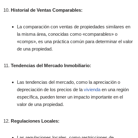
Historial de Ventas Comparables:
La comparación con ventas de propiedades similares en
la misma área, conocidas como «comparables» o
«comps», es una práctica común para determinar el valor
de una propiedad.
Tendencias del Mercado Inmobiliario:
Las tendencias del mercado, como la apreciación o
depreciación de los precios de la
vivienda
en una región
específica, pueden tener un impacto importante en el
valor de una propiedad.
Regulaciones Locales:
Las regulaciones locales, como restricciones de