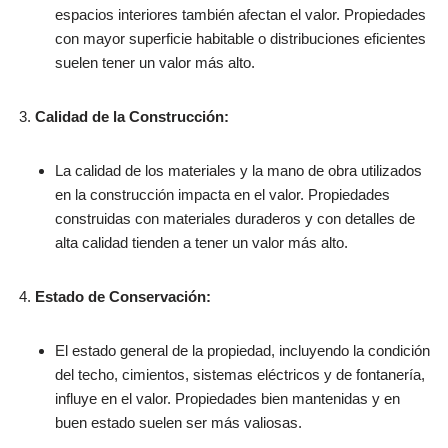
espacios interiores también afectan el valor. Propiedades
con mayor superficie habitable o distribuciones eficientes
suelen tener un valor más alto.
Calidad de la Construcción:
La calidad de los materiales y la mano de obra utilizados
en la construcción impacta en el valor. Propiedades
construidas con materiales duraderos y con detalles de
alta calidad tienden a tener un valor más alto.
Estado de Conservación:
El estado general de la propiedad, incluyendo la condición
del techo, cimientos, sistemas eléctricos y de fontanería,
influye en el valor. Propiedades bien mantenidas y en
buen estado suelen ser más valiosas.