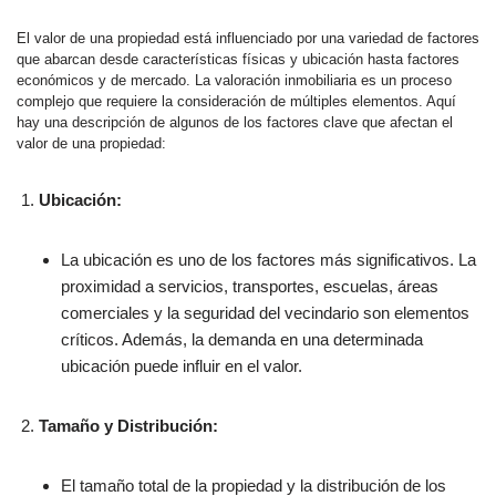
El valor de una propiedad está influenciado por una variedad de factores
que abarcan desde características físicas y ubicación hasta factores
económicos y de mercado. La valoración inmobiliaria es un proceso
complejo que requiere la consideración de múltiples elementos. Aquí
hay una descripción de algunos de los factores clave que afectan el
valor de una propiedad:
Ubicación:
La ubicación es uno de los factores más significativos. La
proximidad a servicios, transportes, escuelas, áreas
comerciales y la seguridad del vecindario son elementos
críticos. Además, la demanda en una determinada
ubicación puede influir en el valor.
Tamaño y Distribución:
El tamaño total de la propiedad y la distribución de los