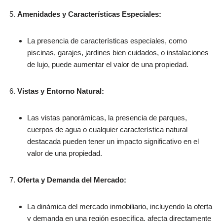
Amenidades y Características Especiales:
La presencia de características especiales, como
piscinas, garajes, jardines bien cuidados, o instalaciones
de lujo, puede aumentar el valor de una propiedad.
Vistas y Entorno Natural:
Las vistas panorámicas, la presencia de parques,
cuerpos de agua o cualquier característica natural
destacada pueden tener un impacto significativo en el
valor de una propiedad.
Oferta y Demanda del Mercado:
La dinámica del mercado inmobiliario, incluyendo la oferta
y demanda en una región específica, afecta directamente