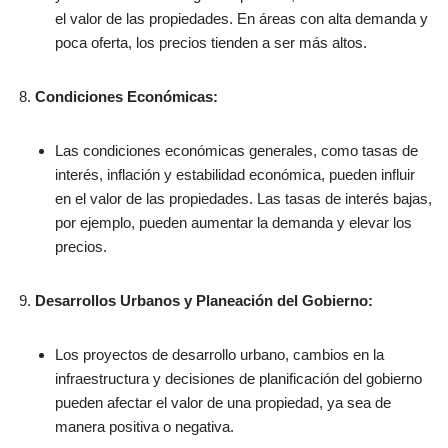
el valor de las propiedades. En áreas con alta demanda y
poca oferta, los precios tienden a ser más altos.
Condiciones Económicas:
Las condiciones económicas generales, como tasas de
interés, inflación y estabilidad económica, pueden influir
en el valor de las propiedades. Las tasas de interés bajas,
por ejemplo, pueden aumentar la demanda y elevar los
precios.
Desarrollos Urbanos y Planeación del Gobierno:
Los proyectos de desarrollo urbano, cambios en la
infraestructura y decisiones de planificación del gobierno
pueden afectar el valor de una propiedad, ya sea de
manera positiva o negativa.