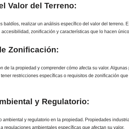
el Valor del Terreno:
s baldíos, realizar un análisis específico del valor del terreno. 
 accesibilidad, zonificación y características que lo hacen único
e Zonificación:
ión de la propiedad y comprender cómo afecta su valor. Algunas
tener restricciones específicas o requisitos de zonificación que 
mbiental y Regulatorio:
 ambiental y regulatorio en la propiedad. Propiedades industria
 a regulaciones ambientales específicas que afectan su valor.