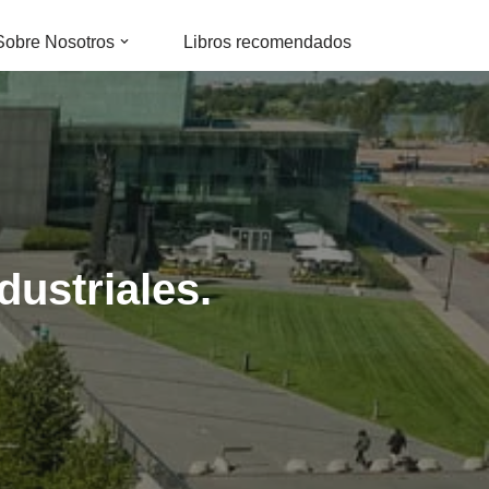
Sobre Nosotros
Libros recomendados
dustriales.