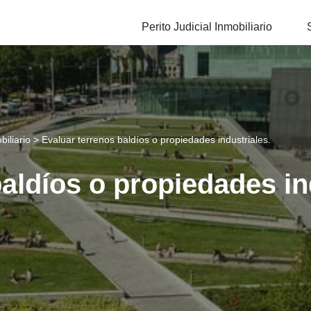
Perito Judicial Inmobiliario
biliario
>
Evaluar terrenos baldíos o propiedades industriales.
aldíos o propiedades in