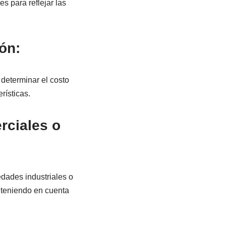
s para reflejar las
ón:
 determinar el costo
rísticas.
rciales o
dades industriales o
, teniendo en cuenta