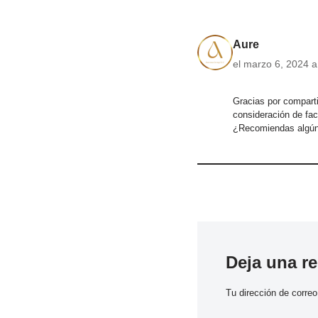
Aure
el marzo 6, 2024 a
Gracias por comparti
consideración de fac
¿Recomiendas algún 
Deja una r
Tu dirección de correo