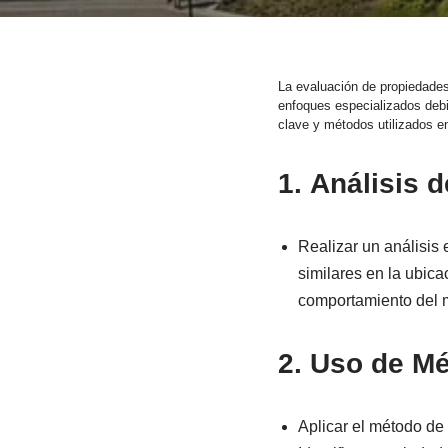
La evaluación de propiedades
enfoques especializados debid
clave y métodos utilizados en
1.
Análisis 
Realizar un análisis
similares en la ubica
comportamiento del 
2.
Uso de Mé
Aplicar el método de