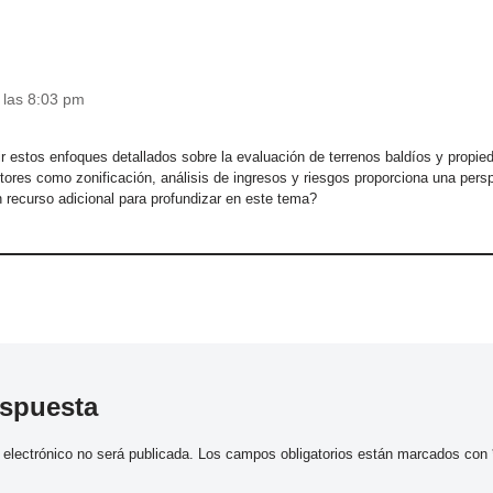
 las 8:03 pm
r estos enfoques detallados sobre la evaluación de terrenos baldíos y propied
tores como zonificación, análisis de ingresos y riesgos proporciona una perspe
recurso adicional para profundizar en este tema?
espuesta
 electrónico no será publicada.
Los campos obligatorios están marcados con