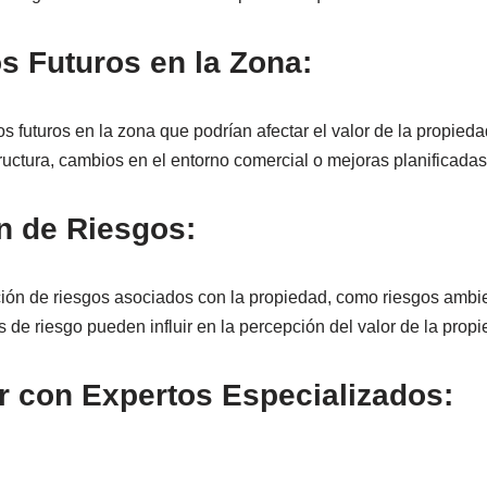
s Futuros en la Zona:
os futuros en la zona que podrían afectar el valor de la propieda
ructura, cambios en el entorno comercial o mejoras planificadas
n de Riesgos:
ión de riesgos asociados con la propiedad, como riesgos ambie
 de riesgo pueden influir en la percepción del valor de la propi
r con Expertos Especializados: