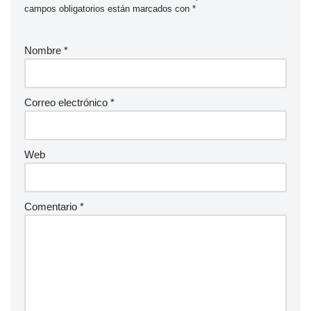
campos obligatorios están marcados con
*
Nombre
*
Correo electrónico
*
Web
Comentario
*