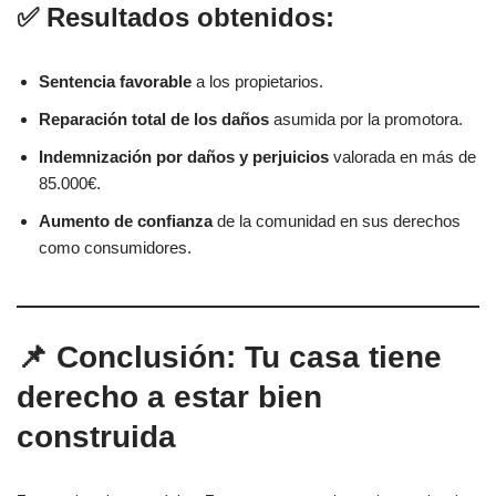
✅ Resultados obtenidos:
Sentencia favorable
a los propietarios.
Reparación total de los daños
asumida por la promotora.
Indemnización por daños y perjuicios
valorada en más de
85.000€.
Aumento de confianza
de la comunidad en sus derechos
como consumidores.
📌 Conclusión: Tu casa tiene
derecho a estar bien
construida