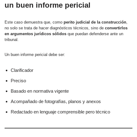
un buen informe pericial
Este caso demuestra que, como
perito judicial de la construcción
,
no solo se trata de hacer diagnósticos técnicos, sino de
convertirlos
en argumentos jurídicos sólidos
que puedan defenderse ante un
tribunal.
Un buen informe pericial debe ser:
Clarificador
Preciso
Basado en normativa vigente
Acompañado de fotografías, planos y anexos
Redactado en lenguaje comprensible pero técnico