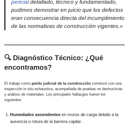
pericial
detallado, técnico y fundamentado,
pudimos demostrar en juicio que los defectos
eran consecuencia directa del incumplimiento
de las normativas de construcción vigentes.»
🔍 Diagnóstico Técnico: ¿Qué
encontramos?
El trabajo como
perito judicial de la construcción
comenzó con una
inspección in situ exhaustiva, acompañada de pruebas no destructivas
y análisis de materiales. Los principales hallazgos fueron los
siguientes:
Humedades ascendentes
en muros de carga debido a la
ausencia o rotura de la barrera capilar.