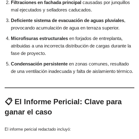
Filtraciones en fachada principal
causadas por junquillos
mal ejecutados y selladores caducados.
Deficiente sistema de evacuación de aguas pluviales
,
provocando acumulación de agua en terraza superior.
Microfisuras estructurales
en forjados de entreplanta,
atribuidas a una incorrecta distribución de cargas durante la
fase de proyecto.
Condensación persistente
en zonas comunes, resultado
de una ventilación inadecuada y falta de aislamiento térmico.
📋 El Informe Pericial: Clave para
ganar el caso
El informe pericial redactado incluyó: