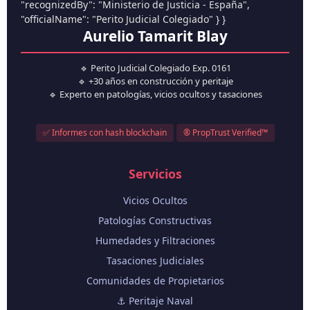
"recognizedBy": "Ministerio de Justicia - España",
"officialName": "Perito Judicial Colegiado" } }
Aurelio Tamarit Blay
🔹 Perito Judicial Colegiado Exp. 0161
🔹 +30 años en construcción y peritaje
🔹 Experto en patologías, vicios ocultos y tasaciones
✅ Informes con hash blockchain
® PropTrust Verified™
Servicios
Vicios Ocultos
Patologías Constructivas
Humedades y Filtraciones
Tasaciones Judiciales
Comunidades de Propietarios
⚓ Peritaje Naval