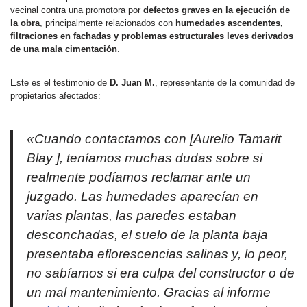
vecinal contra una promotora por
defectos graves en la ejecución de
la obra
, principalmente relacionados con
humedades ascendentes,
filtraciones en fachadas y problemas estructurales leves derivados
de una mala cimentación
.
Este es el testimonio de
D. Juan M.
, representante de la comunidad de
propietarios afectados:
«Cuando contactamos con [Aurelio Tamarit
Blay ], teníamos muchas dudas sobre si
realmente podíamos reclamar ante un
juzgado. Las humedades aparecían en
varias plantas, las paredes estaban
desconchadas, el suelo de la planta baja
presentaba eflorescencias salinas y, lo peor,
no sabíamos si era culpa del constructor o de
un mal mantenimiento. Gracias al informe