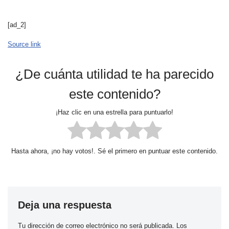
[ad_2]
Source link
¿De cuánta utilidad te ha parecido
este contenido?
¡Haz clic en una estrella para puntuarlo!
Hasta ahora, ¡no hay votos!. Sé el primero en puntuar este contenido.
Deja una respuesta
Tu dirección de correo electrónico no será publicada.
Los