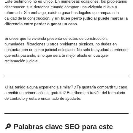
Este testimonio no es único. En numerosas ocasiones, los propietarios
desconocen sus derechos cuando compran una vivienda nueva o
reformada. Sin embargo, existen garantías legales que amparan la
calidad de la construcción, y
un buen perito judicial puede marcar la
diferencia entre perder o ganar un caso
.
Si crees que tu vivienda presenta defectos de construcción,
humedades, filtraciones u otros problemas técnicos, no dudes en
contactar con un perito judicial colegiado. No solo te ayudará a entender
qué está pasando, sino que será tu mejor aliado en cualquier
reclamación judicial.
¿Has tenido alguna experiencia similar? ¿Te gustaría compartir tu caso
o recibir un primer análisis gratuito? Escríbeme a través del formulario
de contacto y estaré encantado de ayudarte.
🔎 Palabras clave SEO para este