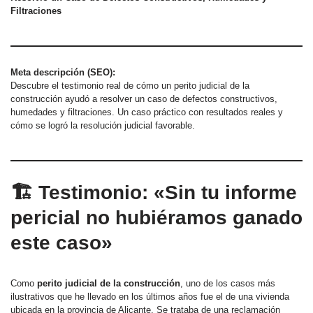
Filtraciones
Meta descripción (SEO):
Descubre el testimonio real de cómo un perito judicial de la
construcción ayudó a resolver un caso de defectos constructivos,
humedades y filtraciones. Un caso práctico con resultados reales y
cómo se logró la resolución judicial favorable.
🏗️ Testimonio: «Sin tu informe
pericial no hubiéramos ganado
este caso»
Como
perito judicial de la construcción
, uno de los casos más
ilustrativos que he llevado en los últimos años fue el de una vivienda
ubicada en la provincia de Alicante. Se trataba de una reclamación