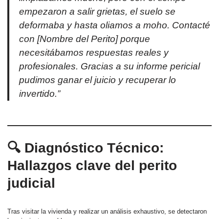
empezaron a salir grietas, el suelo se
deformaba y hasta oliamos a moho. Contacté
con [Nombre del Perito] porque
necesitábamos respuestas reales y
profesionales. Gracias a su informe pericial
pudimos ganar el juicio y recuperar lo
invertido.”
🔍 Diagnóstico Técnico:
Hallazgos clave del perito
judicial
Tras visitar la vivienda y realizar un análisis exhaustivo, se detectaron