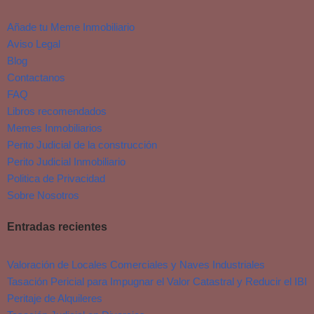
Añade tu Meme Inmobiliario
Aviso Legal
Blog
Contactanos
FAQ
Libros recomendados
Memes Inmobiliarios
Perito Judicial de la construcción
Perito Judicial Inmobiliario
Politica de Privacidad
Sobre Nosotros
Entradas recientes
Valoración de Locales Comerciales y Naves Industriales
Tasación Pericial para Impugnar el Valor Catastral y Reducir el IBI
Peritaje de Alquileres