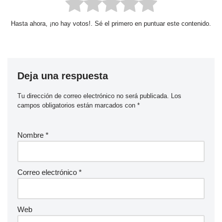
Hasta ahora, ¡no hay votos!. Sé el primero en puntuar este contenido.
Deja una respuesta
Tu dirección de correo electrónico no será publicada.
Los
campos obligatorios están marcados con
*
Nombre
*
Correo electrónico
*
Web