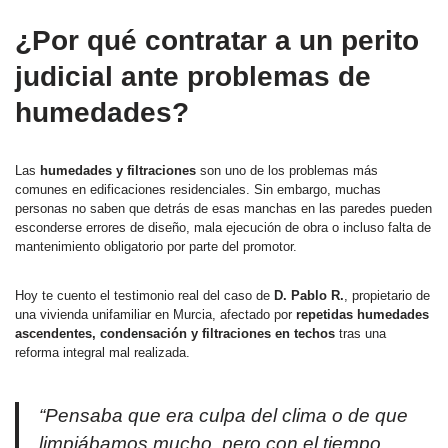
¿Por qué contratar a un perito
judicial ante problemas de
humedades?
Las
humedades y filtraciones
son uno de los problemas más
comunes en edificaciones residenciales. Sin embargo, muchas
personas no saben que detrás de esas manchas en las paredes pueden
esconderse errores de diseño, mala ejecución de obra o incluso falta de
mantenimiento obligatorio por parte del promotor.
Hoy te cuento el testimonio real del caso de
D. Pablo R.
, propietario de
una vivienda unifamiliar en Murcia, afectado por
repetidas humedades
ascendentes, condensación y filtraciones en techos
tras una
reforma integral mal realizada.
“Pensaba que era culpa del clima o de que
limpiábamos mucho, pero con el tiempo