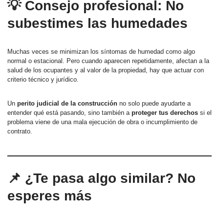
💡 Consejo profesional: No
subestimes las humedades
Muchas veces se minimizan los síntomas de humedad como algo
normal o estacional. Pero cuando aparecen repetidamente, afectan a la
salud de los ocupantes y al valor de la propiedad, hay que actuar con
criterio técnico y jurídico.
Un
perito judicial de la construcción
no solo puede ayudarte a
entender qué está pasando, sino también a
proteger tus derechos
si el
problema viene de una mala ejecución de obra o incumplimiento de
contrato.
📌 ¿Te pasa algo similar? No
esperes más