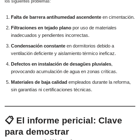
los siguientes problemas:
Falta de barrera antihumedad ascendente
en cimentación.
Filtraciones en tejado plano
por uso de materiales
inadecuados y pendientes incorrectas.
Condensación constante
en dormitorios debido a
ventilación deficiente y aislamiento térmico ineficaz.
Defectos en instalación de desagües pluviales
,
provocando acumulación de agua en zonas críticas.
Materiales de baja calidad
empleados durante la reforma,
sin garantías ni certificaciones técnicas.
📋 El informe pericial: Clave
para demostrar