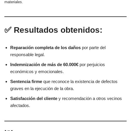
materiales.
✅ Resultados obtenidos:
Reparación completa de los daños
por parte del
responsable legal.
Indemnización de más de 60.000€
por perjuicios
económicos y emocionales.
Sentencia firme
que reconoce la existencia de defectos
graves en la ejecución de la obra.
Satisfacción del cliente
y recomendación a otros vecinos
afectados.