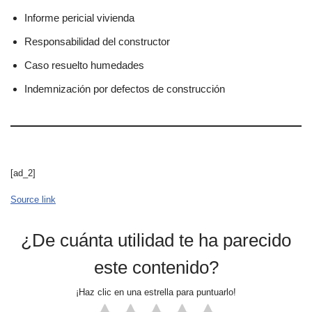
Informe pericial vivienda
Responsabilidad del constructor
Caso resuelto humedades
Indemnización por defectos de construcción
[ad_2]
Source link
¿De cuánta utilidad te ha parecido
este contenido?
¡Haz clic en una estrella para puntuarlo!