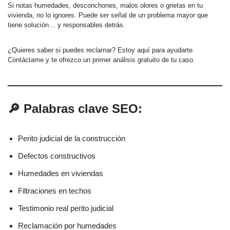
Si notas humedades, desconchones, malos olores o grietas en tu
vivienda, no lo ignores. Puede ser señal de un problema mayor que
tiene solución… y responsables detrás.
¿Quieres saber si puedes reclamar? Estoy aquí para ayudarte.
Contáctame y te ofrezco un primer análisis gratuito de tu caso.
🔎 Palabras clave SEO:
Perito judicial de la construcción
Defectos constructivos
Humedades en viviendas
Filtraciones en techos
Testimonio real perito judicial
Reclamación por humedades