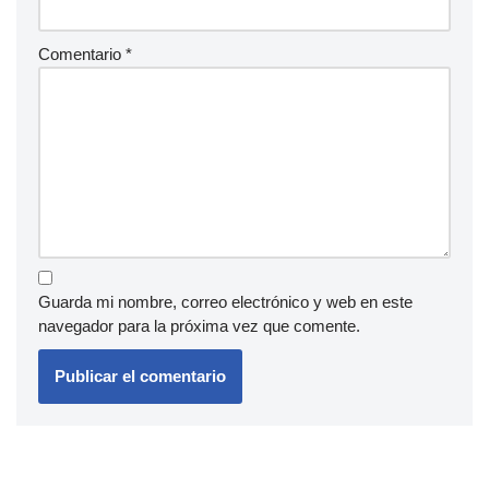
Comentario
*
Guarda mi nombre, correo electrónico y web en este
navegador para la próxima vez que comente.