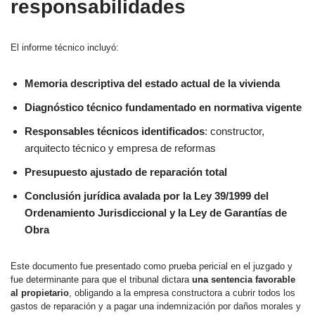
responsabilidades
El informe técnico incluyó:
Memoria descriptiva del estado actual de la vivienda
Diagnóstico técnico fundamentado en normativa vigente
Responsables técnicos identificados
: constructor,
arquitecto técnico y empresa de reformas
Presupuesto ajustado de reparación total
Conclusión jurídica avalada por la Ley 39/1999 del
Ordenamiento Jurisdiccional y la Ley de Garantías de
Obra
Este documento fue presentado como prueba pericial en el juzgado y
fue determinante para que el tribunal dictara
una sentencia favorable
al propietario
, obligando a la empresa constructora a cubrir todos los
gastos de reparación y a pagar una indemnización por daños morales y