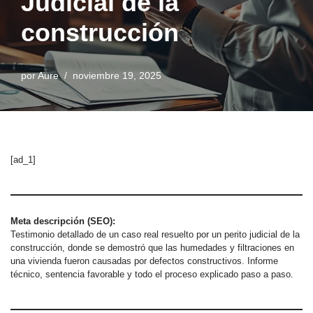
Judicial de la
construcción
por
Aure
noviembre 19, 2025
[ad_1]
Meta descripción (SEO):
Testimonio detallado de un caso real resuelto por un perito judicial de la
construcción, donde se demostró que las humedades y filtraciones en
una vivienda fueron causadas por defectos constructivos. Informe
técnico, sentencia favorable y todo el proceso explicado paso a paso.