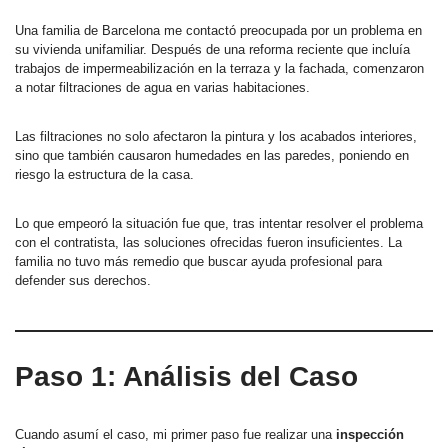
Una familia de Barcelona me contactó preocupada por un problema en
su vivienda unifamiliar. Después de una reforma reciente que incluía
trabajos de impermeabilización en la terraza y la fachada, comenzaron
a notar filtraciones de agua en varias habitaciones.
Las filtraciones no solo afectaron la pintura y los acabados interiores,
sino que también causaron humedades en las paredes, poniendo en
riesgo la estructura de la casa.
Lo que empeoró la situación fue que, tras intentar resolver el problema
con el contratista, las soluciones ofrecidas fueron insuficientes. La
familia no tuvo más remedio que buscar ayuda profesional para
defender sus derechos.
Paso 1: Análisis del Caso
Cuando asumí el caso, mi primer paso fue realizar una
inspección