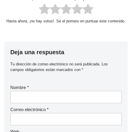
Hasta ahora, ¡no hay votos!. Sé el primero en puntuar este contenido.
Deja una respuesta
Tu dirección de correo electrónico no será publicada.
Los
campos obligatorios están marcados con
*
Nombre
*
Correo electrónico
*
Web