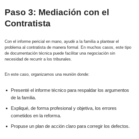
Paso 3: Mediación con el
Contratista
Con el informe pericial en mano, ayudé a la familia a plantear el
problema al contratista de manera formal. En muchos casos, este tipo
de documentación técnica puede facilitar una negociación sin
necesidad de recurrir a los tribunales.
En este caso, organizamos una reunión donde:
Presenté el informe técnico para respaldar los argumentos
de la familia.
Expliqué, de forma profesional y objetiva, los errores
cometidos en la reforma.
Propuse un plan de acción claro para corregir los defectos.