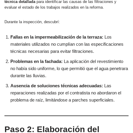
técnica detallada
para identificar las causas de las filtraciones y
evaluar el estado de los trabajos realizados en la reforma.
Durante la inspección, descubrí:
Fallas en la impermeabilización de la terraza:
Los
materiales utilizados no cumplían con las especificaciones
técnicas necesarias para evitar filtraciones.
Problemas en la fachada:
La aplicación del revestimiento
no había sido uniforme, lo que permitió que el agua penetrara
durante las lluvias.
Ausencia de soluciones técnicas adecuadas:
Las
reparaciones realizadas por el contratista no abordaron el
problema de raíz, limitándose a parches superficiales.
Paso 2: Elaboración del