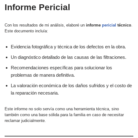
Informe Pericial
Con los resultados de mi análisis, elaboré un
informe
pericial
técnico
.
Este documento incluía:
Evidencia fotográfica y técnica de los defectos en la obra.
Un diagnóstico detallado de las causas de las filtraciones.
Recomendaciones específicas para solucionar los
problemas de manera definitiva.
La valoración económica de los daños sufridos y el costo de
la reparación necesaria.
Este informe no solo servía como una herramienta técnica, sino
también como una base sólida para la familia en caso de necesitar
reclamar judicialmente.