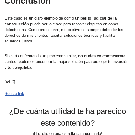
Conclusión
Este caso es un claro ejemplo de cómo un
perito judicial de la
construcción
puede ser la clave para resolver disputas en obras
defectuosas. Como profesional, mi objetivo es siempre defender los
derechos de mis clientes, aportar soluciones técnicas y facilitar
acuerdos justos.
Si estás enfrentando un problema similar,
no dudes en contactarme
.
Juntos, podemos encontrar la mejor solución para proteger tu inversión
y tu tranquilidad.
[ad_2]
Source link
¿De cuánta utilidad te ha parecido
este contenido?
¡Haz clic en una estrella para puntuarlo!