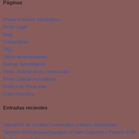
Páginas
Añade tu Meme Inmobiliario
Aviso Legal
Blog
Contactanos
FAQ
Libros recomendados
Memes Inmobiliarios
Perito Judicial de la construcción
Perito Judicial Inmobiliario
Politica de Privacidad
Sobre Nosotros
Entradas recientes
Valoración de Locales Comerciales y Naves Industriales
Tasación Pericial para Impugnar el Valor Catastral y Reducir el IBI