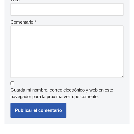
Comentario
*
Guarda mi nombre, correo electrónico y web en este
navegador para la próxima vez que comente.