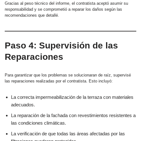
Gracias al peso técnico del informe, el contratista aceptó asumir su
responsabilidad y se comprometió a reparar los daños según las
recomendaciones que detallé.
Paso 4: Supervisión de las
Reparaciones
Para garantizar que los problemas se solucionaran de raíz, supervisé
las reparaciones realizadas por el contratista. Esto incluyó:
La correcta impermeabilización de la terraza con materiales
adecuados.
La reparación de la fachada con revestimientos resistentes a
las condiciones climáticas.
La verificación de que todas las áreas afectadas por las