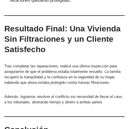
filtraciones quedaran protegidas.
Resultado Final: Una Vivienda
Sin Filtraciones y un Cliente
Satisfecho
Tras completar las reparaciones, realicé una última inspección para
asegurarme de que el problema estaba totalmente resuelto. La familia
recuperó la tranquilidad y la confianza en la seguridad de su hogar,
sabiendo que ahora estaba protegido contra futuras filtraciones.
Además, logramos resolver el conflicto sin necesidad de llevar el caso
a los tribunales, ahorrando tiempo y dinero a ambas partes.