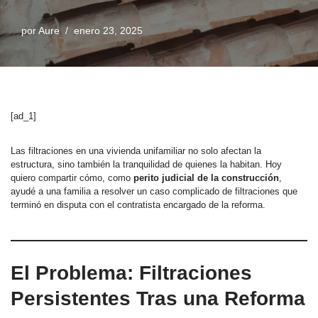
por
Aure
enero 23, 2025
[ad_1]
Las filtraciones en una vivienda unifamiliar no solo afectan la
estructura, sino también la tranquilidad de quienes la habitan. Hoy
quiero compartir cómo, como
perito judicial de la construcción
,
ayudé a una familia a resolver un caso complicado de filtraciones que
terminó en disputa con el contratista encargado de la reforma.
El Problema: Filtraciones
Persistentes Tras una Reforma