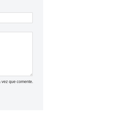
a vez que comente.