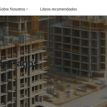
Sobre Nosotros
Libros recomendados
 de Pagos