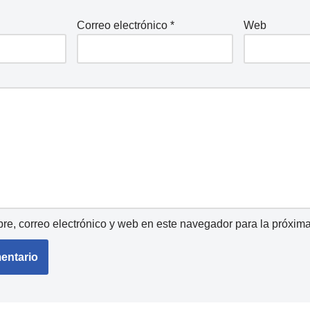
Correo electrónico
*
Web
e, correo electrónico y web en este navegador para la próxim