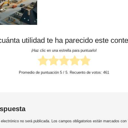
uánta utilidad te ha parecido este cont
¡Haz clic en una estrella para puntuarlo!
Promedio de puntuación
5
/ 5. Recuento de votos:
461
espuesta
 electrónico no será publicada.
Los campos obligatorios están marcados con