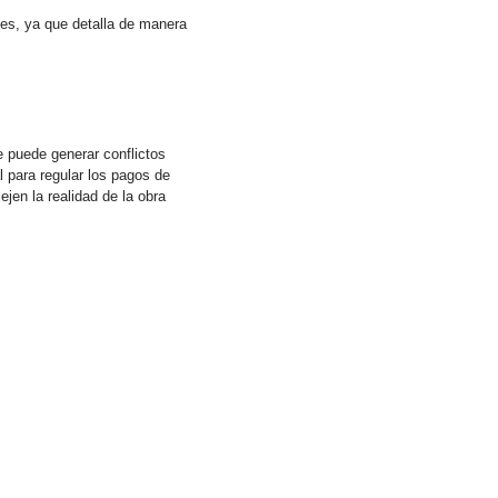
tes, ya que detalla de manera
 puede generar conflictos
l para regular los pagos de
ejen la realidad de la obra