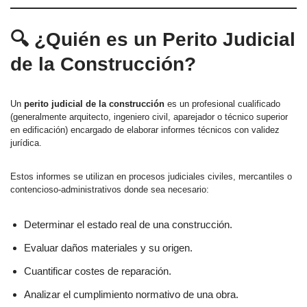
🔍 ¿Quién es un Perito Judicial
de la Construcción?
Un
perito judicial de la construcción
es un profesional cualificado
(generalmente arquitecto, ingeniero civil, aparejador o técnico superior
en edificación) encargado de elaborar informes técnicos con validez
jurídica.
Estos informes se utilizan en procesos judiciales civiles, mercantiles o
contencioso-administrativos donde sea necesario:
Determinar el estado real de una construcción.
Evaluar daños materiales y su origen.
Cuantificar costes de reparación.
Analizar el cumplimiento normativo de una obra.