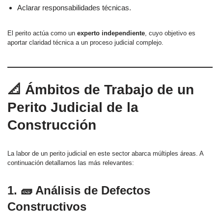
Aclarar responsabilidades técnicas.
El perito actúa como un
experto independiente
, cuyo objetivo es
aportar claridad técnica a un proceso judicial complejo.
📐 Ámbitos de Trabajo de un
Perito Judicial de la
Construcción
La labor de un perito judicial en este sector abarca múltiples áreas. A
continuación detallamos las más relevantes:
1. 🧱 Análisis de Defectos
Constructivos