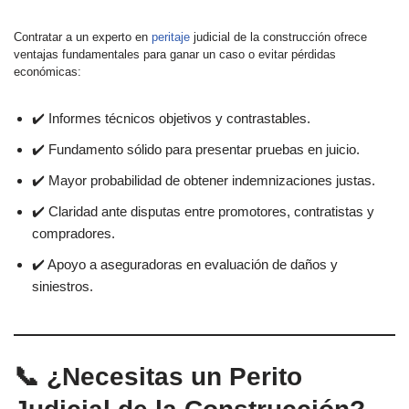
Contratar a un experto en
peritaje
judicial de la construcción ofrece
ventajas fundamentales para ganar un caso o evitar pérdidas
económicas:
✔️ Informes técnicos objetivos y contrastables.
✔️ Fundamento sólido para presentar pruebas en juicio.
✔️ Mayor probabilidad de obtener indemnizaciones justas.
✔️ Claridad ante disputas entre promotores, contratistas y
compradores.
✔️ Apoyo a aseguradoras en evaluación de daños y
siniestros.
📞 ¿Necesitas un Perito