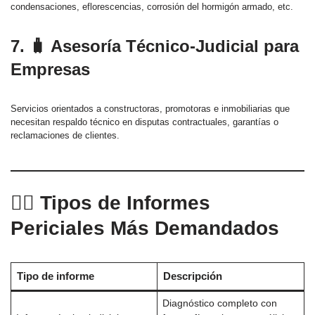
condensaciones, eflorescencias, corrosión del hormigón armado, etc.
7. 🧳 Asesoría Técnico-Judicial para
Empresas
Servicios orientados a constructoras, promotoras e inmobiliarias que
necesitan respaldo técnico en disputas contractuales, garantías o
reclamaciones de clientes.
🧑‍⚖️ Tipos de Informes
Periciales Más Demandados
Tipo de informe
Descripción
Diagnóstico completo con