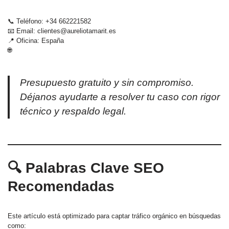
📞 Teléfono: +34 662221582
📧 Email: clientes@aureliotamarit.es
📍 Oficina: España
🌐
Presupuesto gratuito y sin compromiso.
Déjanos ayudarte a resolver tu caso con rigor
técnico y respaldo legal.
🔍 Palabras Clave SEO
Recomendadas
Este artículo está optimizado para captar tráfico orgánico en búsquedas
como: