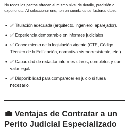
No todos los peritos ofrecen el mismo nivel de detalle, precisión o
experiencia. Al seleccionar uno, ten en cuenta estos factores clave:
✅ Titulación adecuada (arquitecto, ingeniero, aparejador).
✅ Experiencia demostrable en informes judiciales.
✅ Conocimiento de la legislación vigente (CTE, Código
Técnico de la Edificación, normativa sismorresistente, etc.).
✅ Capacidad de redactar informes claros, completos y con
valor legal.
✅ Disponibilidad para comparecer en juicio si fuera
necesario.
💼 Ventajas de Contratar a un
Perito Judicial Especializado