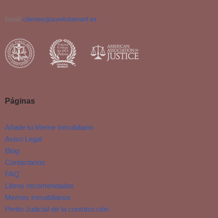
Email:
clientes@aureliotamarit.es
Páginas
Añade tu Meme Inmobiliario
Aviso Legal
Blog
Contactanos
FAQ
Libros recomendados
Memes Inmobiliarios
Perito Judicial de la construcción