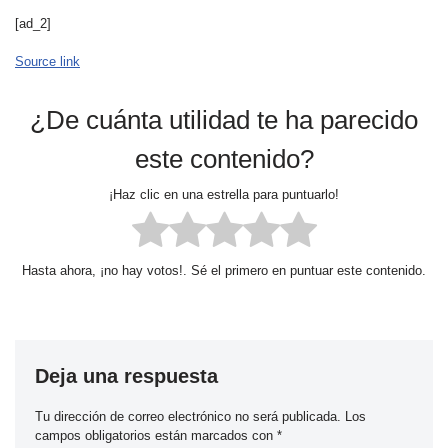
[ad_2]
Source link
¿De cuánta utilidad te ha parecido
este contenido?
¡Haz clic en una estrella para puntuarlo!
Hasta ahora, ¡no hay votos!. Sé el primero en puntuar este contenido.
Deja una respuesta
Tu dirección de correo electrónico no será publicada.
Los
campos obligatorios están marcados con
*