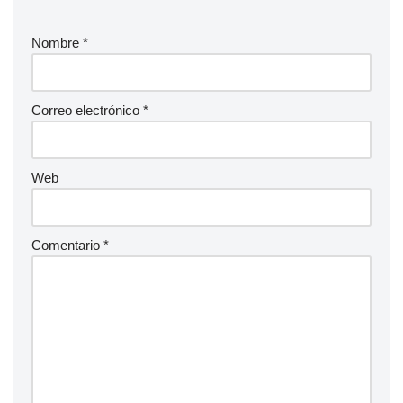
Nombre
*
Correo electrónico
*
Web
Comentario
*