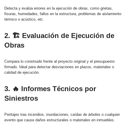
Detecta y evalúa errores en la ejecución de obras, como grietas,
fisuras, humedades, fallos en la estructura, problemas de aislamiento
térmico o acústico, etc.
2. 🏗️ Evaluación de Ejecución de
Obras
Compara lo construido frente al proyecto original y el presupuesto
firmado. Ideal para detectar desviaciones en plazos, materiales o
calidad de ejecución.
3. 🔥 Informes Técnicos por
Siniestros
Peritajes tras incendios, inundaciones, caídas de árboles o cualquier
evento que cause daños estructurales o materiales en inmuebles.