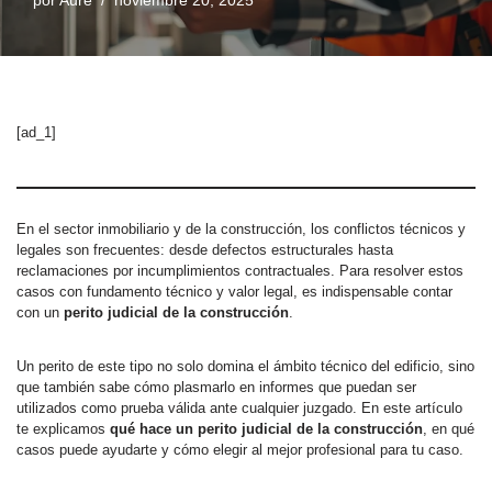
por
Aure
noviembre 20, 2025
[ad_1]
En el sector inmobiliario y de la construcción, los conflictos técnicos y
legales son frecuentes: desde defectos estructurales hasta
reclamaciones por incumplimientos contractuales. Para resolver estos
casos con fundamento técnico y valor legal, es indispensable contar
con un
perito judicial de la construcción
.
Un perito de este tipo no solo domina el ámbito técnico del edificio, sino
que también sabe cómo plasmarlo en informes que puedan ser
utilizados como prueba válida ante cualquier juzgado. En este artículo
te explicamos
qué hace un perito judicial de la construcción
, en qué
casos puede ayudarte y cómo elegir al mejor profesional para tu caso.