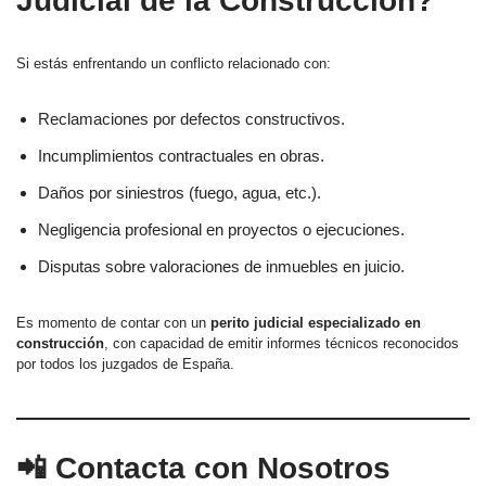
Judicial de la Construcción?
Si estás enfrentando un conflicto relacionado con:
Reclamaciones por defectos constructivos.
Incumplimientos contractuales en obras.
Daños por siniestros (fuego, agua, etc.).
Negligencia profesional en proyectos o ejecuciones.
Disputas sobre valoraciones de inmuebles en juicio.
Es momento de contar con un
perito judicial especializado en
construcción
, con capacidad de emitir informes técnicos reconocidos
por todos los juzgados de España.
📲 Contacta con Nosotros