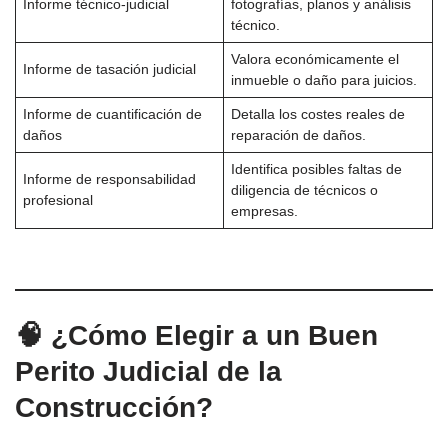
Informe técnico-judicial
fotografías, planos y análisis
técnico.
Valora económicamente el
Informe de tasación judicial
inmueble o daño para juicios.
Informe de cuantificación de
Detalla los costes reales de
daños
reparación de daños.
Identifica posibles faltas de
Informe de responsabilidad
diligencia de técnicos o
profesional
empresas.
🧠 ¿Cómo Elegir a un Buen
Perito Judicial de la
Construcción?