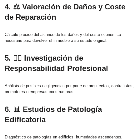
4. ⚖️ Valoración de Daños y Coste
de Reparación
Cálculo preciso del alcance de los daños y del coste económico
necesario para devolver el inmueble a su estado original.
5. 🕵️‍♂️ Investigación de
Responsabilidad Profesional
Análisis de posibles negligencias por parte de arquitectos, contratistas,
promotores o empresas constructoras.
6. 📊 Estudios de Patología
Edificatoria
Diagnóstico de patologías en edificios: humedades ascendentes,