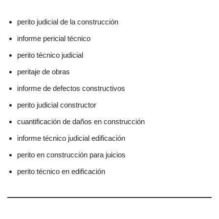
perito judicial de la construcción
informe pericial técnico
perito técnico judicial
peritaje de obras
informe de defectos constructivos
perito judicial constructor
cuantificación de daños en construcción
informe técnico judicial edificación
perito en construcción para juicios
perito técnico en edificación