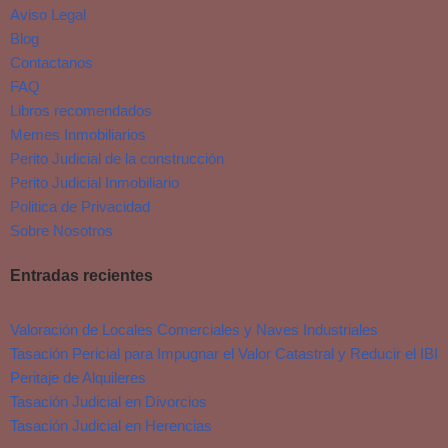
Aviso Legal
Blog
Contactanos
FAQ
Libros recomendados
Memes Inmobiliarios
Perito Judicial de la construcción
Perito Judicial Inmobiliario
Politica de Privacidad
Sobre Nosotros
Entradas recientes
Valoración de Locales Comerciales y Naves Industriales
Tasación Pericial para Impugnar el Valor Catastral y Reducir el IBI
Peritaje de Alquileres
Tasación Judicial en Divorcios
Tasación Judicial en Herencias