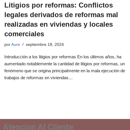
Litigios por reformas: Conflictos
legales derivados de reformas mal
realizadas en viviendas y locales
comerciales
por
Aure
septiembre 18, 2024
Introducción a los litigios por reformas En los últimos años, ha
aumentado notablemente la cantidad de litigios por reformas, un
fenómeno que se origina principalmente en la mala ejecución de
trabajos de reformas en viviendas…
Atencion Al Cliente