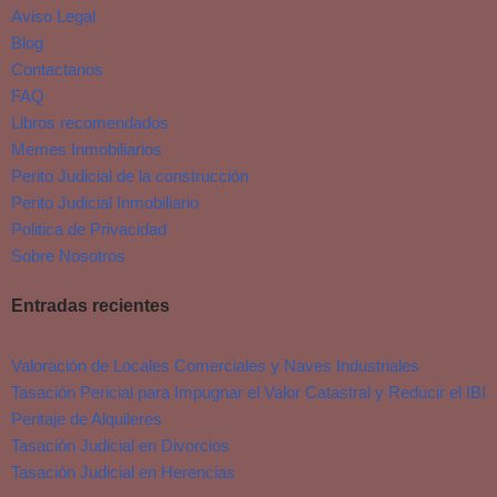
Aviso Legal
Blog
Contactanos
FAQ
Libros recomendados
Memes Inmobiliarios
Perito Judicial de la construcción
Perito Judicial Inmobiliario
Politica de Privacidad
Sobre Nosotros
Entradas recientes
Valoración de Locales Comerciales y Naves Industriales
Tasación Pericial para Impugnar el Valor Catastral y Reducir el IBI
Peritaje de Alquileres
Tasación Judicial en Divorcios
Tasación Judicial en Herencias