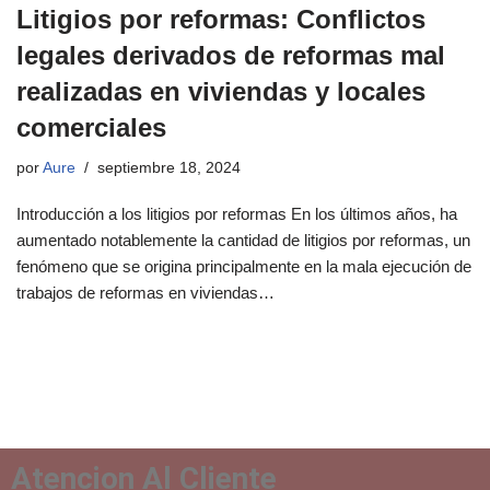
Litigios por reformas: Conflictos
legales derivados de reformas mal
realizadas en viviendas y locales
comerciales
por
Aure
septiembre 18, 2024
Introducción a los litigios por reformas En los últimos años, ha
aumentado notablemente la cantidad de litigios por reformas, un
fenómeno que se origina principalmente en la mala ejecución de
trabajos de reformas en viviendas…
Atencion Al Cliente